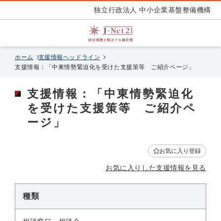
独立行政法人 中小企業基盤整備機構
ホーム
支援情報ヘッドライン
支援情報：「中東情勢緊迫化を受けた支援策等 ご紹介ページ」
支援情報：「中東情勢緊迫化
を受けた支援策等 ご紹介ペ
ージ」
お気に入り登録
お気に入りした支援情報を見る
種類