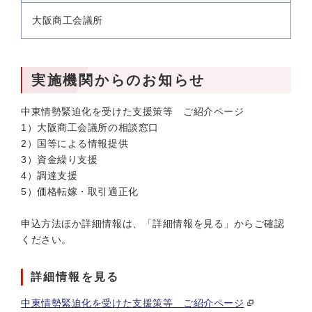
大阪商工会議所
実施機関からのお知らせ
中東情勢緊迫化を受けた支援策等 ご紹介ページ
1）大阪商工会議所の相談窓口
2）国等による情報提供
3）資金繰り支援
4）調達支援
5）価格転嫁・取引適正化
申込方法ほか詳細情報は、「詳細情報を見る」からご確認
ください。
詳細情報を見る
中東情勢緊迫化を受けた支援策等 ご紹介ページ