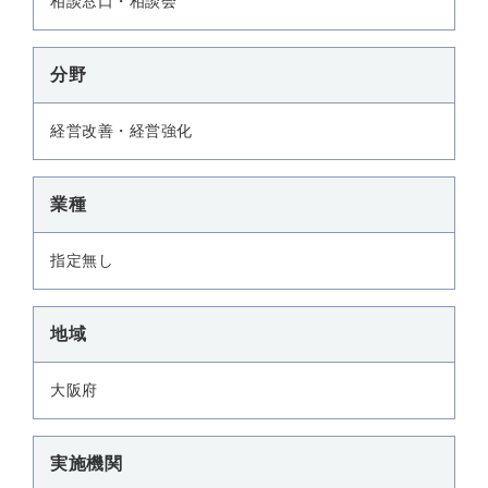
相談窓口・相談会
分野
経営改善・経営強化
業種
指定無し
地域
大阪府
実施機関