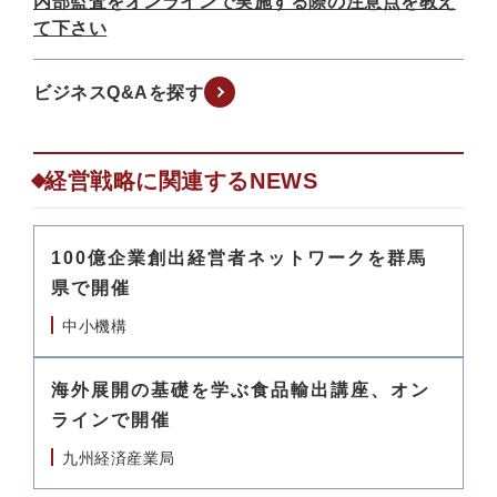
内部監査をオンラインで実施する際の注意点を教え
て下さい
ビジネスQ&Aを探す
経営戦略に関連するNEWS
100億企業創出経営者ネットワークを群馬
県で開催
中小機構
海外展開の基礎を学ぶ食品輸出講座、オン
ラインで開催
九州経済産業局