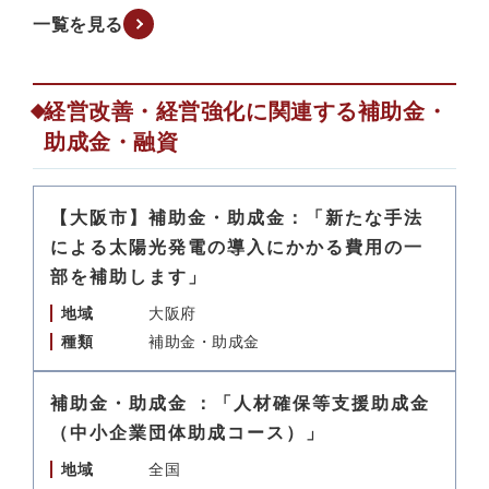
一覧を見る
経営改善・経営強化に関連する補助金・
助成金・融資
【大阪市】補助金・助成金：「新たな手法
による太陽光発電の導入にかかる費用の一
部を補助します」
地域
大阪府
種類
補助金・助成金
補助金・助成金 ：「人材確保等支援助成金
（中小企業団体助成コース）」
地域
全国