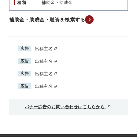
種類
補助金・助成金
補助金・助成金・融資を検索する
広告
出稿主名
広告
出稿主名
広告
出稿主名
広告
出稿主名
バナー広告のお問い合わせはこちらから