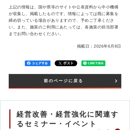
上記の情報は、国や県等のサイトや公表資料から中小機構
が収集し、掲載したものです。情報によっては既に募集を
締め切っている場合がありますので、予めご了承くださ
い。また、施策のご利用にあたっては、各施策の担当部署
までお問い合わせください。
掲載日：2026年6月8日
前のページに戻る
経営改善・経営強化に関連す
るセミナー・イベント