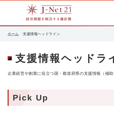
ホーム
支援情報ヘッドライン
支援情報ヘッドラ
企業経営や創業に役立つ国・都道府県の支援情報（補助
Pick Up