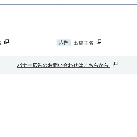
広告
名
出稿主名
バナー広告のお問い合わせはこちらから