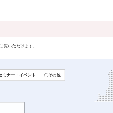
ご覧いただけます。
セミナー・イベント
その他