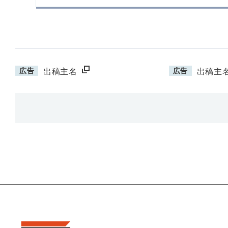
広告
広告
出稿主名
出稿主