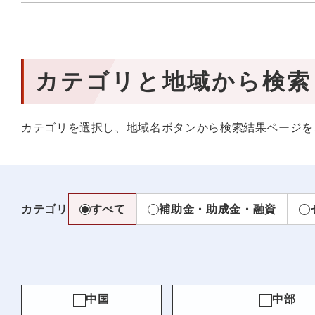
カテゴリと地域から検索
カテゴリを選択し、地域名ボタンから検索結果ページを
カテゴリ
すべて
補助金・助成金・融資
中国
中部