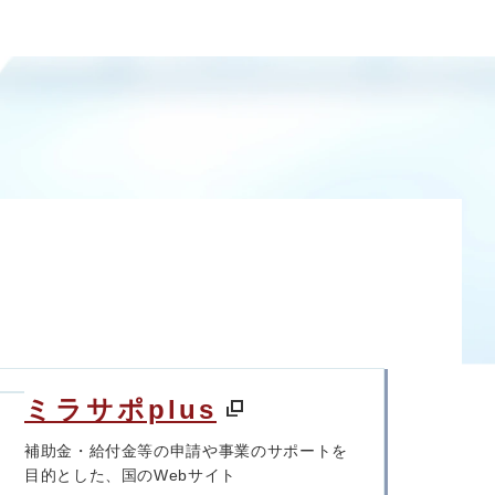
ミラサポplus
補助金・給付金等の申請や事業のサポートを
目的とした、国のWebサイト