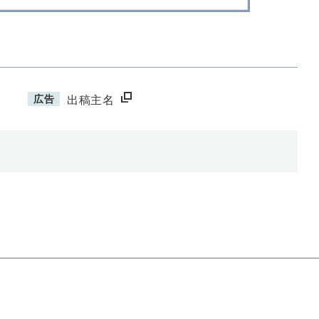
広告
出稿主名