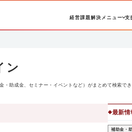
経営課題解決メニュー
支
イン
金・助成金、セミナー・イベントなど）がまとめて検索でき
最新情
◆
補助金・助