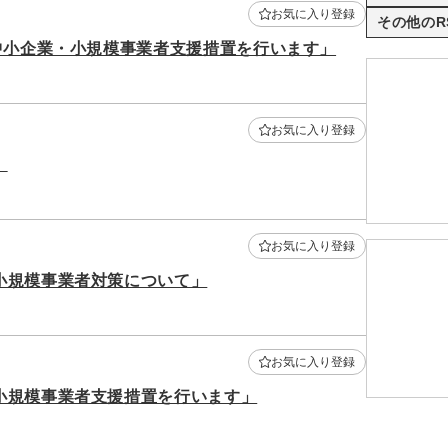
お気に入り登録
その他のR
中小企業・小規模事業者支援措置を行います」
お気に入り登録
」
お気に入り登録
小規模事業者対策について」
お気に入り登録
小規模事業者支援措置を行います」