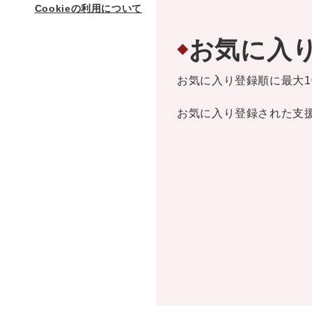
Cookieの利用について
お気に入
◆
お気に入り登録順に最大1
お気に入り登録された支