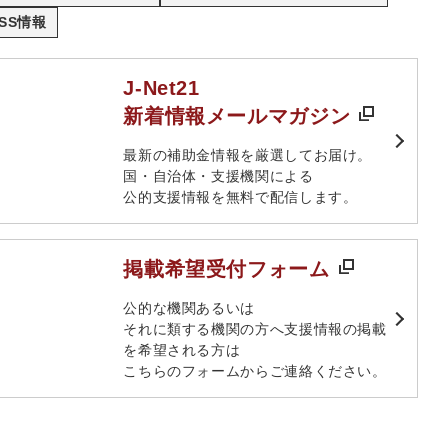
SS情報
J-Net21
新着情報メールマガジン
最新の補助金情報を厳選してお届け。​
国・自治体・支援機関による
公的支援情報を無料で配信します。​
掲載希望受付フォーム
​公的な機関あるいは​
それに類する機関の方へ​支援情報の掲載
を希望される方は​
こちらのフォームからご連絡ください。