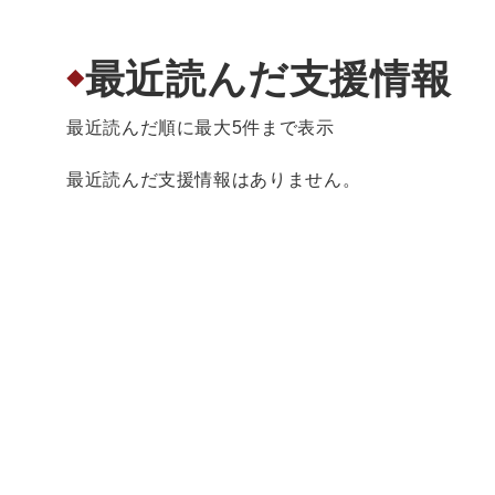
最近読んだ支援情報
◆
最近読んだ順に最大5件まで表示
最近読んだ支援情報はありません。