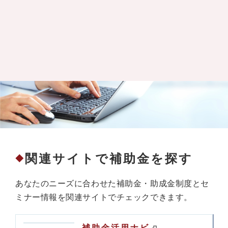
関連サイトで補助金を探す
◆
あなたのニーズに合わせた補助金・助成金制度とセ
ミナー情報を関連サイトでチェックできます。
補助金活用ナビ