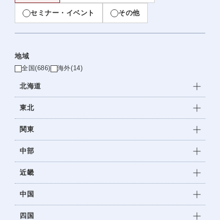
セミナー・イベント
その他
地域
全国
(686)
海外
(14)
北海道
東北
関東
中部
近畿
中国
四国