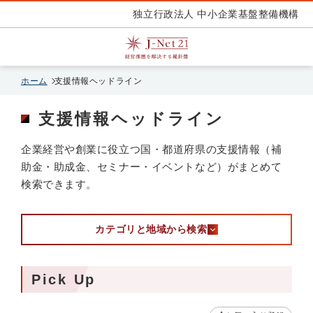
独立行政法人 中小企業基盤整備機構
ホーム
支援情報ヘッドライン
支援情報ヘッドライン
企業経営や創業に役立つ国・都道府県の支援情報（補
助金・助成金、セミナー・イベントなど）がまとめて
検索できます。
カテゴリと地域から検索
Pick Up