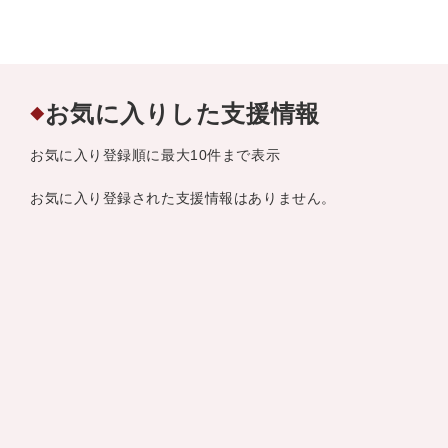
お気に入りした支援情報
◆
お気に入り登録順に最大10件まで表示
お気に入り登録された支援情報はありません。