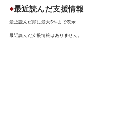
最近読んだ支援情報
◆
最近読んだ順に最大5件まで表示
最近読んだ支援情報はありません。