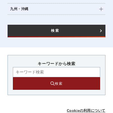
九州・沖縄
検索
キーワードから検索​
検索
Cookieの利用について