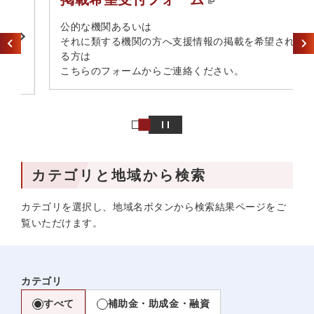
​公的な機関あるいは​
それに類する機関の方へ​支援情報の掲載を希望され
る方は​
こちらのフォームからご連絡ください。
カテゴリと地域から検索
カテゴリを選択し、地域名ボタンから検索結果ページをご
覧いただけます。
カテゴリ
すべて
補助金・助成金・融資