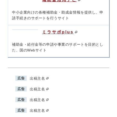
中小企業向けの各種補助金・助成金情報を提供し、申
請手続きのサポートを行うサイト
ミラサポplus
補助金・給付金等の申請や事業のサポートを目的とし
た、国のWebサイト
広告
出稿主名
広告
出稿主名
広告
出稿主名
広告
出稿主名