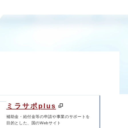
ミラサポplus
補助金・給付金等の申請や事業のサポートを
目的とした、国のWebサイト