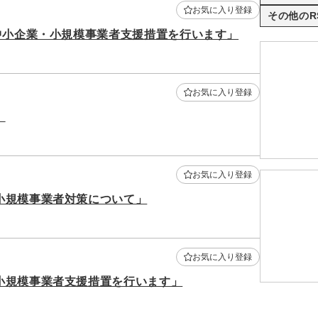
お気に入り登録
その他のR
中小企業・小規模事業者支援措置を行います」
お気に入り登録
」
お気に入り登録
小規模事業者対策について」
お気に入り登録
小規模事業者支援措置を行います」