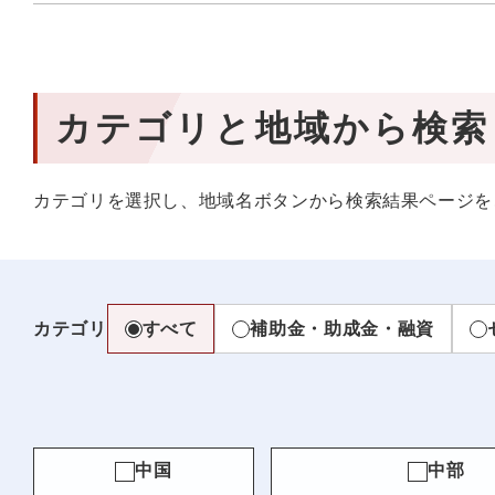
カテゴリと地域から検索
カテゴリを選択し、地域名ボタンから検索結果ページを
カテゴリ
すべて
補助金・助成金・融資
中国
中部