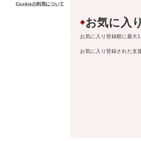
Cookieの利用について
お気に入
◆
お気に入り登録順に最大1
お気に入り登録された支