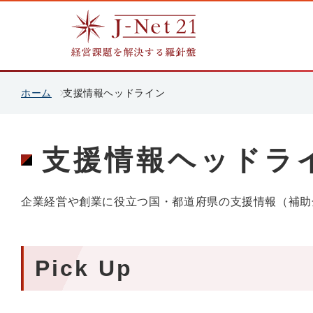
ホーム
支援情報ヘッドライン
支援情報ヘッドラ
企業経営や創業に役立つ国・都道府県の支援情報（補助
Pick Up