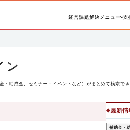
経営課題解決メニュー
支
イン
金・助成金、セミナー・イベントなど）がまとめて検索でき
最新情
◆
補助金・助