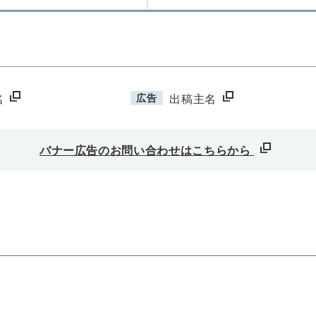
広告
名
出稿主名
バナー広告のお問い合わせはこちらから