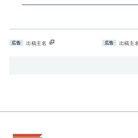
広告
広告
出稿主名
出稿主