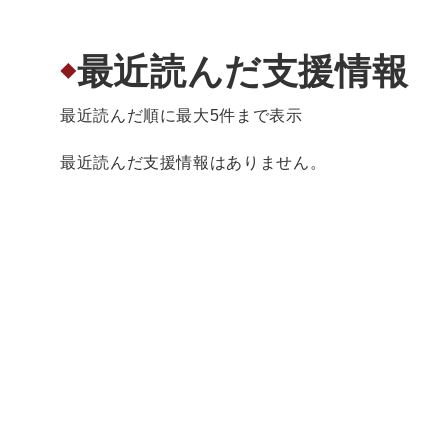
最近読んだ支援情報
◆
最近読んだ順に最大5件まで表示
最近読んだ支援情報はありません。