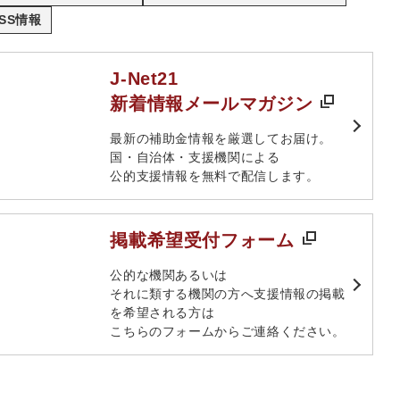
SS情報
J-Net21
新着情報メールマガジン
最新の補助金情報を厳選してお届け。​
国・自治体・支援機関による
公的支援情報を無料で配信します。​
掲載希望受付フォーム
​公的な機関あるいは​
それに類する機関の方へ​支援情報の掲載
を希望される方は​
こちらのフォームからご連絡ください。