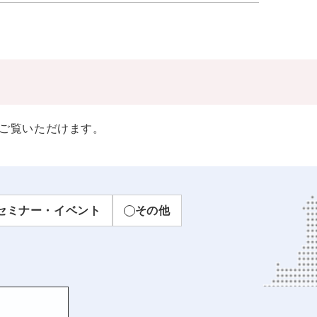
ご覧いただけます。
セミナー・イベント
その他