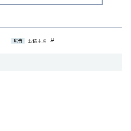
広告
出稿主名