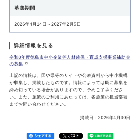
募集期間
2026年4月14日～2027年2月5日
詳細情報を見る
令和8年度徳島市中小企業等人材確保・育成支援事業補助金
の募集
上記の情報は、国や県等のサイトや公表資料から中小機構
が収集し、掲載したものです。情報によっては既に募集を
締め切っている場合がありますので、予めご了承くださ
い。また、施策のご利用にあたっては、各施策の担当部署
までお問い合わせください。
掲載日：2026年4月30日