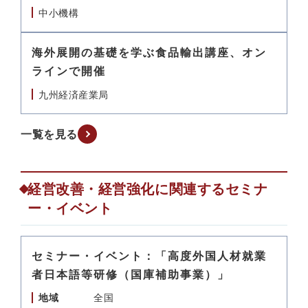
中小機構
海外展開の基礎を学ぶ食品輸出講座、オン
ラインで開催
九州経済産業局
一覧を見る
経営改善・経営強化に関連するセミナ
ー・イベント
セミナー・イベント：「高度外国人材就業
者日本語等研修（国庫補助事業）」
地域
全国