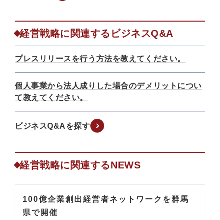
経営戦略に関連するビジネスQ&A
プレスリリースを行う方法を教えてください。
個人事業から法人成りした場合のデメリットについ
て教えてください。
ビジネスQ&Aを探す
経営戦略に関連するNEWS
100億企業創出経営者ネットワークを群馬
県で開催