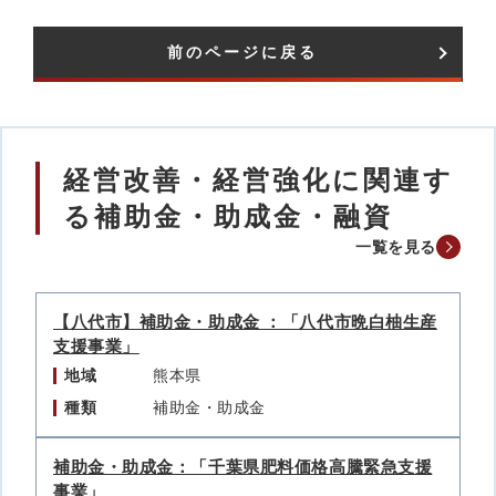
前のページに戻る
経営改善・経営強化に関連す
る補助金・助成金・融資
一覧を見る
【八代市】補助金・助成金 ：「八代市晩白柚生産
支援事業」
地域
熊本県
種類
補助金・助成金
補助金・助成金：「千葉県肥料価格高騰緊急支援
事業」