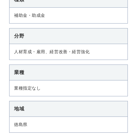
補助金・助成金
分野
人材育成・雇用、経営改善・経営強化
業種
業種指定なし
地域
徳島県