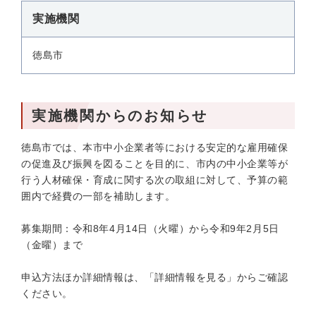
実施機関
徳島市
実施機関からのお知らせ
徳島市では、本市中小企業者等における安定的な雇用確保
の促進及び振興を図ることを目的に、市内の中小企業等が
行う人材確保・育成に関する次の取組に対して、予算の範
囲内で経費の一部を補助します。
募集期間：令和8年4月14日（火曜）から令和9年2月5日
（金曜）まで
申込方法ほか詳細情報は、「詳細情報を見る」からご確認
ください。