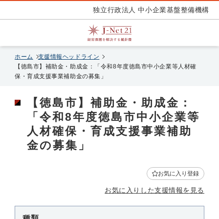
独立行政法人 中小企業基盤整備機構
ホーム
支援情報ヘッドライン
【徳島市】補助金・助成金：「令和8年度徳島市中小企業等人材確
保・育成支援事業補助金の募集」
【徳島市】補助金・助成金：
「令和8年度徳島市中小企業等
人材確保・育成支援事業補助
金の募集」
お気に入り登録
お気に入りした支援情報を見る
種類