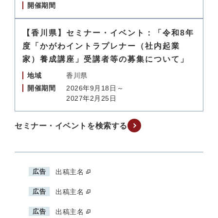
開催期間
【香川県】セミナー・イベント：「令和8年
度「かがわイントラプレナー（社内起業
家）養成講座」受講者等の募集について」
地域
香川県
開催期間
2026年9月18日～
2027年2月25日
セミナー・イベントを検索する
広告
出稿主名
広告
出稿主名
広告
出稿主名