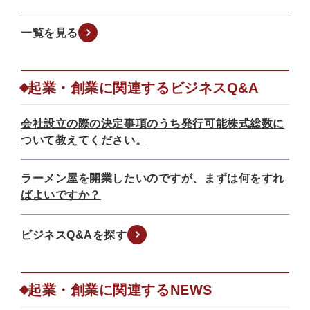
一覧を見る
起業・創業に関連するビジネスQ&A
会社設立の際の決定事項のうち発行可能株式総数に
ついて教えてください。
ラーメン屋を開業したいのですが、まずは何をすれ
ばよいですか？
ビジネスQ&Aを探す
起業・創業に関連するNEWS