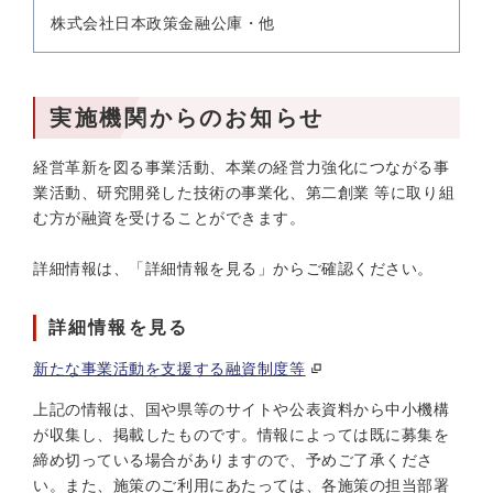
株式会社日本政策金融公庫・他
実施機関からのお知らせ
経営革新を図る事業活動、本業の経営力強化につながる事
業活動、研究開発した技術の事業化、第二創業 等に取り組
む方が融資を受けることができます。
詳細情報は、「詳細情報を見る」からご確認ください。
詳細情報を見る
新たな事業活動を支援する融資制度等
上記の情報は、国や県等のサイトや公表資料から中小機構
が収集し、掲載したものです。情報によっては既に募集を
締め切っている場合がありますので、予めご了承くださ
い。また、施策のご利用にあたっては、各施策の担当部署