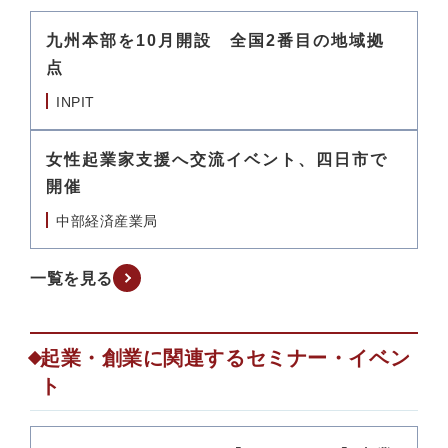
九州本部を10月開設 全国2番目の地域拠
点
INPIT
女性起業家支援へ交流イベント、四日市で
開催
中部経済産業局
一覧を見る
起業・創業に関連するセミナー・イベン
ト