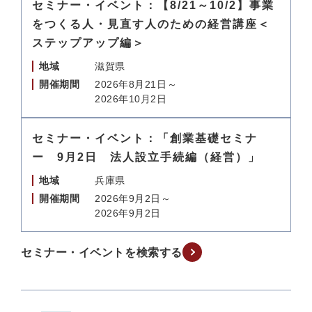
セミナー・イベント：【8/21～10/2】事業
をつくる人・見直す人のための経営講座＜
ステップアップ編＞
地域
滋賀県
開催期間
2026年8月21日～
2026年10月2日
セミナー・イベント：「創業基礎セミナ
ー 9月2日 法人設立手続編（経営）」
地域
兵庫県
開催期間
2026年9月2日～
2026年9月2日
セミナー・イベントを検索する