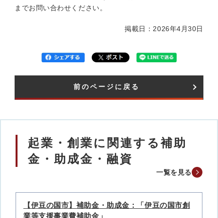
までお問い合わせください。
掲載日：2026年4月30日
前のページに戻る
起業・創業に関連する補助
金・助成金・融資
一覧を見る
【伊豆の国市】補助金・助成金：「伊豆の国市創
業等支援事業費補助金」