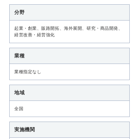
分野
起業・創業、販路開拓、海外展開、研究・商品開発、
経営改善・経営強化
業種
業種指定なし
地域
全国
実施機関