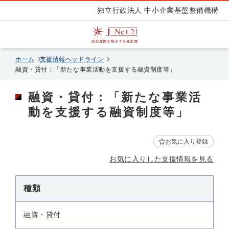
独立行政法人 中小企業基盤整備機構
ホーム
支援情報ヘッドライン
融資・貸付：「新たな事業活動を支援する融資制度等」
融資・貸付：「新たな事業活
動を支援する融資制度等」
お気に入り登録
お気に入りした支援情報を見る
種類
融資・貸付