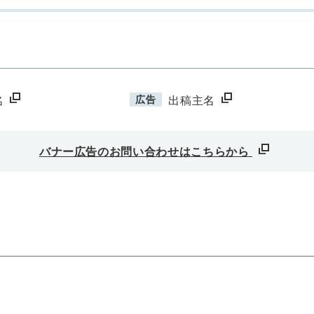
広告
名
出稿主名
バナー広告のお問い合わせはこちらから