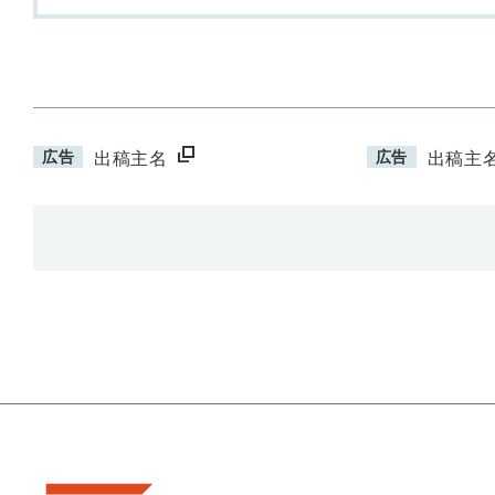
広告
広告
出稿主名
出稿主