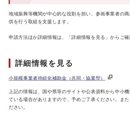
地域振興等機関が中心的な役割を担い、参画事業者の商
供を行う取組を支援します。
申請方法ほか詳細情報は、「詳細情報を見る」からご確
詳細情報を見る
小規模事業者持続化補助金（共同・協業型）
上記の情報は、国や県等のサイトや公表資料から中小機
ている場合がありますので、予めご了承ください。また
ださい。