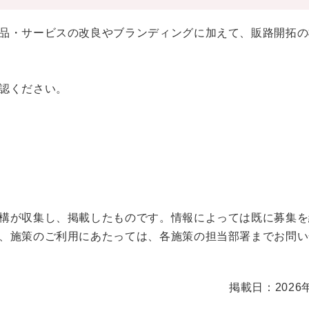
品・サービスの改良やブランディングに加えて、販路開拓の
認ください。
構が収集し、掲載したものです。情報によっては既に募集を
、施策のご利用にあたっては、各施策の担当部署までお問い
掲載日：2026