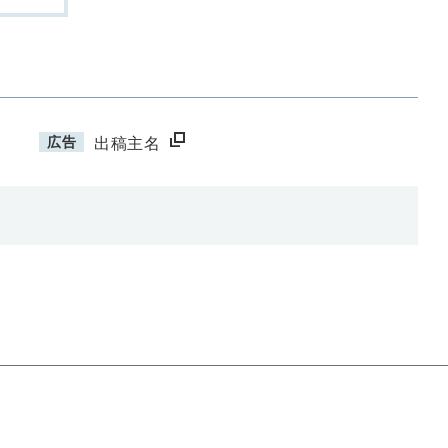
広告
出稿主名