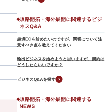
販路開拓・海外展開に関連するビジ
ネスQ&A
越境ECを始めたいのですが、関税について注
意すべき点を教えてください
輸出ビジネスを始めようと思いますが、契約は
どうしたらいいですか？
ビジネスQ&Aを探す
販路開拓・海外展開に関連する
NEWS