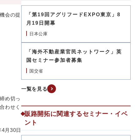
「第19回アグリフードEXPO東京」8
機会の提
月19日開幕
日本公庫
「海外不動産業官民ネットワーク」英
国セミナー参加者募集
国交省
一覧を見る
締め切っ
合わせく
販路開拓に関連するセミナー・イベ
ント
年4月30日