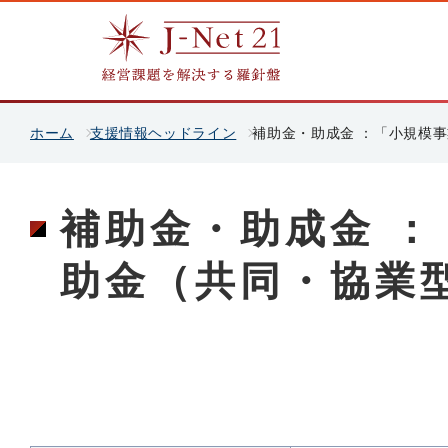
ホーム
支援情報ヘッドライン
補助金・助成金 ：「小規模
補助金・助成金 
助金（共同・協業