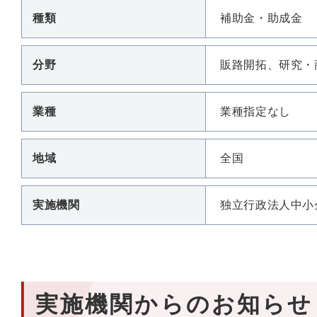
種類
補助金・助成金
分野
販路開拓、研究・
業種
業種指定なし
地域
全国
実施機関
独立行政法人中小
実施機関からのお知らせ