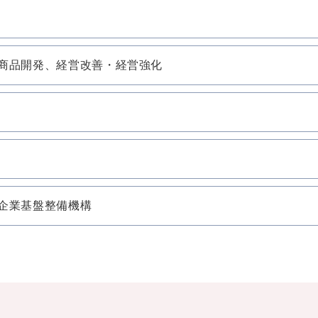
商品開発、経営改善・経営強化
企業基盤整備機構