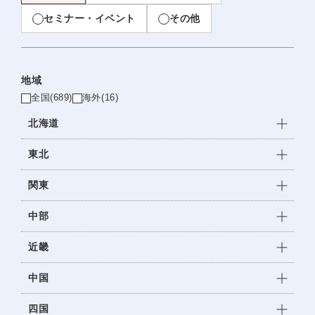
セミナー・イベント
その他
地域
全国
(689)
海外
(16)
北海道
東北
関東
中部
近畿
中国
四国