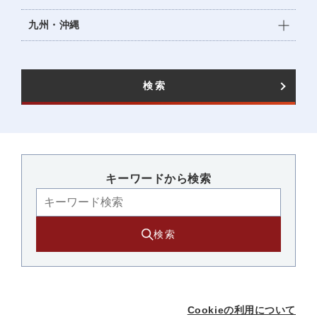
九州・沖縄
検索
キーワードから検索​
検索
Cookieの利用について