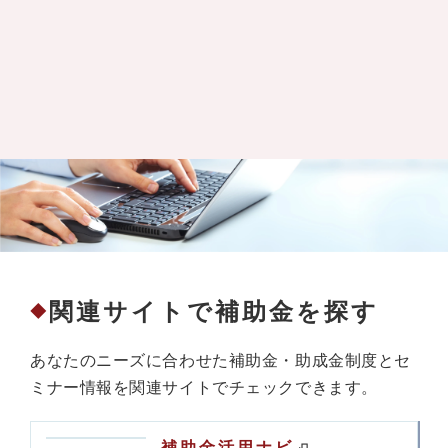
関連サイトで補助金を探す
◆
あなたのニーズに合わせた補助金・助成金制度とセ
ミナー情報を関連サイトでチェックできます。
補助金活用ナビ