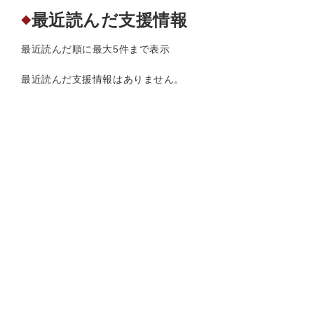
最近読んだ支援情報
◆
最近読んだ順に最大5件まで表示
最近読んだ支援情報はありません。