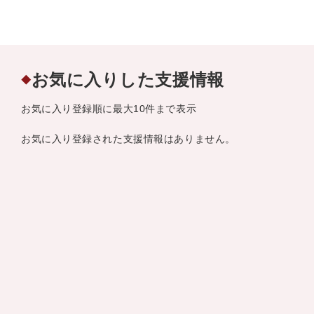
お気に入りした支援情報
◆
お気に入り登録順に最大10件まで表示
お気に入り登録された支援情報はありません。