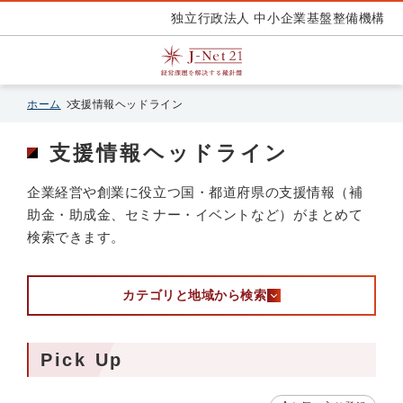
独立行政法人 中小企業基盤整備機構
ホーム
支援情報ヘッドライン
支援情報ヘッドライン
企業経営や創業に役立つ国・都道府県の支援情報（補
助金・助成金、セミナー・イベントなど）がまとめて
検索できます。
カテゴリと地域から検索
Pick Up