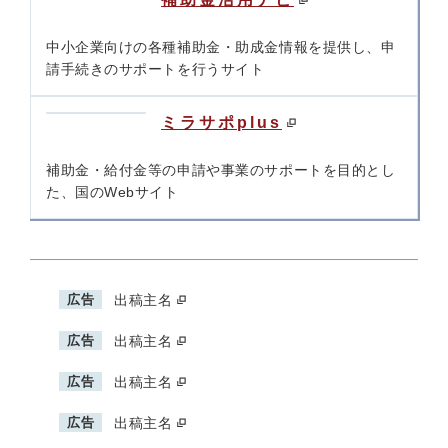
中小企業向けの各種補助金・助成金情報を提供し、申
請手続きのサポートを行うサイト
ミラサポplus
補助金・給付金等の申請や事業のサポートを目的とし
た、国のWebサイト
広告
出稿主名
広告
出稿主名
広告
出稿主名
広告
出稿主名