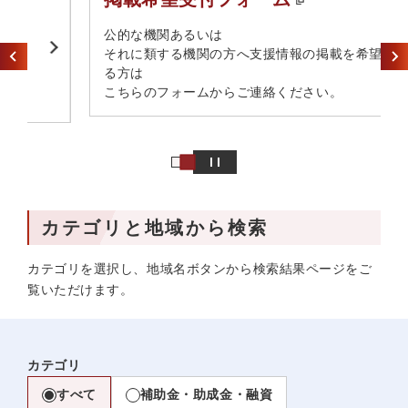
​公的な機関あるいは​
それに類する機関の方へ​支援情報の掲載を希望され
る方は​
こちらのフォームからご連絡ください。
カテゴリと地域から検索
カテゴリを選択し、地域名ボタンから検索結果ページをご
覧いただけます。
カテゴリ
すべて
補助金・助成金・融資