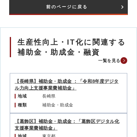
前のページに戻る
生産性向上・IT化に関連する
補助金・助成金・融資
一覧を見る
【長崎県】補助金・助成金 ：「令和8年度デジタ
ル力向上支援事業費補助金」
地域
長崎県
種類
補助金・助成金
【葛飾区】補助金・助成金：「葛飾区デジタル化
支援事業費補助金」
地域
東京都