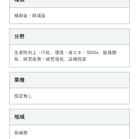
補助金・助成金
分野
生産性向上・IT化、環境・省エネ・SDGs、販路開
拓、経営改善・経営強化、設備投資
業種
指定無し
地域
長崎県