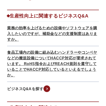
生産性向上に関連するビジネスQ&A
業務の効率を上げるための設備やソフトウェアを購
入したいのですが、補助金などの支援制度はありま
すか。
食品工場内の設備に組み込むハンドラーやコンベヤ
などの搬送設備についてHACCP対応が要求されて
います。 RoHS指令およびREACH規則を遵守して
いることでHACCP対応しているといえるでしょう
か。
ビジネスQ&Aを探す