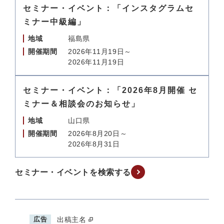
セミナー・イベント：「インスタグラムセ
ミナー中級編」
地域
福島県
開催期間
2026年11月19日～
2026年11月19日
セミナー・イベント：「2026年8月開催 セ
ミナー＆相談会のお知らせ」
地域
山口県
開催期間
2026年8月20日～
2026年8月31日
セミナー・イベントを検索する
広告
出稿主名