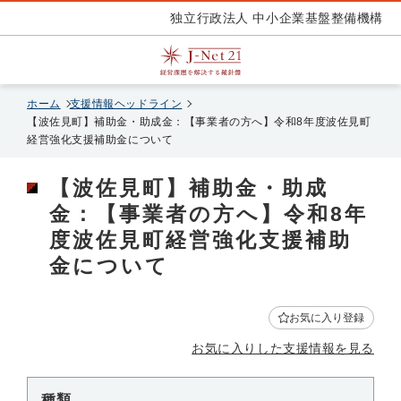
独立行政法人 中小企業基盤整備機構
ホーム
支援情報ヘッドライン
【波佐見町】補助金・助成金：【事業者の方へ】令和8年度波佐見町
経営強化支援補助金について
【波佐見町】補助金・助成
金：【事業者の方へ】令和8年
度波佐見町経営強化支援補助
金について
お気に入り登録
お気に入りした支援情報を見る
種類