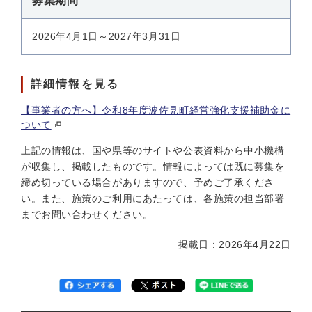
募集期間
2026年4月1日～2027年3月31日
詳細情報を見る
【事業者の方へ】令和8年度波佐見町経営強化支援補助金に
ついて
上記の情報は、国や県等のサイトや公表資料から中小機構
が収集し、掲載したものです。情報によっては既に募集を
締め切っている場合がありますので、予めご了承くださ
い。また、施策のご利用にあたっては、各施策の担当部署
までお問い合わせください。
掲載日：2026年4月22日