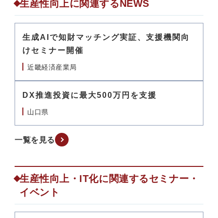
生産性向上に関連するNEWS
生成AIで知財マッチング実証、支援機関向
けセミナー開催
近畿経済産業局
DX推進投資に最大500万円を支援
山口県
一覧を見る
生産性向上・IT化に関連するセミナー・
イベント