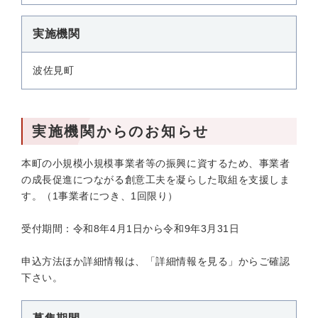
実施機関
波佐見町
実施機関からのお知らせ
本町の小規模小規模事業者等の振興に資するため、事業者
の成長促進につながる創意工夫を凝らした取組を支援しま
す。（1事業者につき、1回限り）
受付期間：令和8年4月1日から令和9年3月31日
申込方法ほか詳細情報は、「詳細情報を見る」からご確認
下さい。