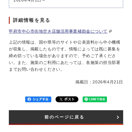
2026年4月1日～
詳細情報を見る
甲府市中心市街地空き店舗活用事業補助金について
上記の情報は、国や県等のサイトや公表資料から中小機構
が収集し、掲載したものです。情報によっては既に募集を
締め切っている場合がありますので、予めご了承くださ
い。また、施策のご利用にあたっては、各施策の担当部署
までお問い合わせください。
掲載日：2026年4月21日
前のページに戻る