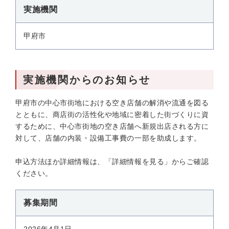
実施機関
甲府市
実施機関からのお知らせ
甲府市の中心市街地における空き店舗の解消や流通を図る
とともに、商店街の活性化や地域に密着した街づくりに資
するために、中心市街地の空き店舗へ新規出店される方に
対して、店舗の内装・設備工事費の一部を助成します。
申込方法ほか詳細情報は、「詳細情報を見る」からご確認
ください。
募集期間