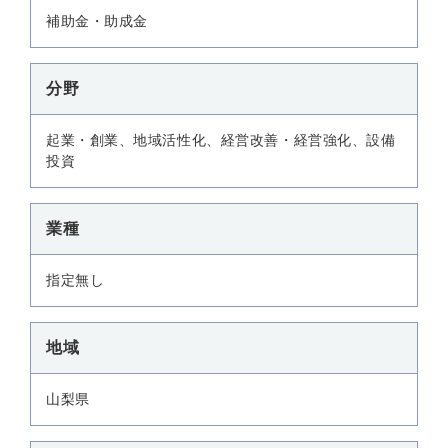
補助金・助成金
分野
起業・創業、地域活性化、経営改善・経営強化、設備
投資
業種
指定無し
地域
山梨県