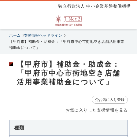
独立行政法人 中小企業基盤整備機構
ホーム
支援情報ヘッドライン
【甲府市】補助金・助成金：「甲府市中心市街地空き店舗活用事業
補助金について」
【甲府市】補助金・助成金：
「甲府市中心市街地空き店舗
活用事業補助金について」
お気に入り登録
お気に入りした支援情報を見る
種類