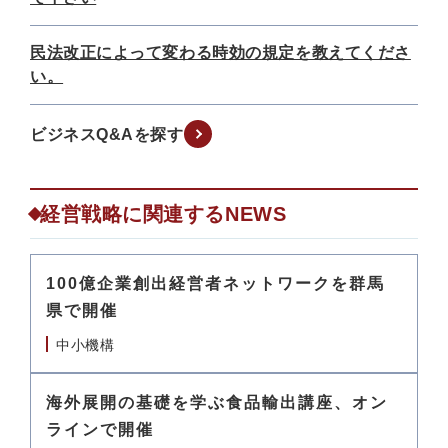
民法改正によって変わる時効の規定を教えてくださ
い。
ビジネスQ&Aを探す
経営戦略に関連するNEWS
100億企業創出経営者ネットワークを群馬
県で開催
中小機構
海外展開の基礎を学ぶ食品輸出講座、オン
ラインで開催