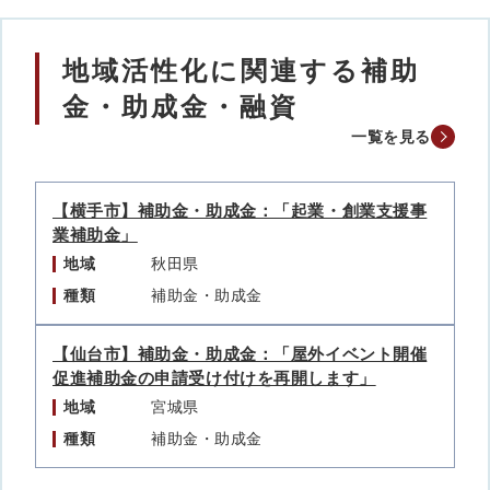
地域活性化に関連する補助
金・助成金・融資
一覧を見る
【横手市】補助金・助成金：「起業・創業支援事
業補助金」
地域
秋田県
種類
補助金・助成金
【仙台市】補助金・助成金：「屋外イベント開催
促進補助金の申請受け付けを再開します」
地域
宮城県
種類
補助金・助成金