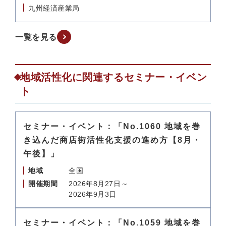
九州経済産業局
一覧を見る
地域活性化に関連するセミナー・イベン
ト
セミナー・イベント：「No.1060 地域を巻
き込んだ商店街活性化支援の進め方【8月・
午後】」
地域
全国
開催期間
2026年8月27日～
2026年9月3日
セミナー・イベント：「No.1059 地域を巻