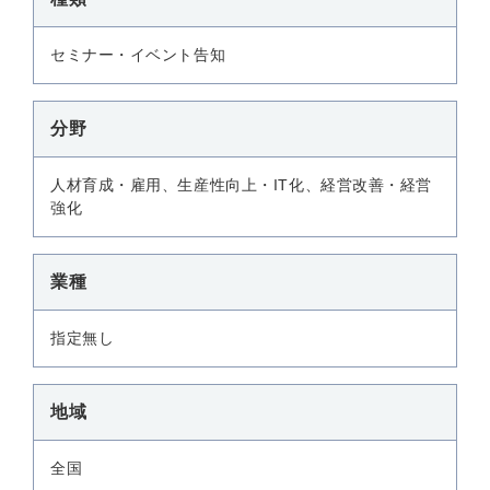
セミナー・イベント告知
分野
人材育成・雇用、生産性向上・IT化、経営改善・経営
強化
業種
指定無し
地域
全国