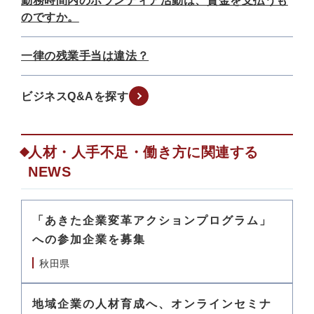
勤務時間内のボランティア活動は、賃金を支払うも
のですか。
一律の残業手当は違法？
ビジネスQ&Aを探す
人材・人手不足・働き方に関連する
NEWS
「あきた企業変革アクションプログラム」
への参加企業を募集
秋田県
地域企業の人材育成へ、オンラインセミナ