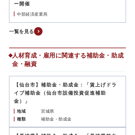
ー開催
中部経済産業局
一覧を見る
人材育成・雇用に関連する補助金・助成
金・融資
【仙台市】補助金・助成金：「賃上げドラ
イブ補助金（仙台市設備投資促進補助
金）」
地域
宮城県
種類
補助金・助成金