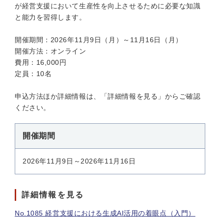
が経営支援において生産性を向上させるために必要な知識
と能力を習得します。
開催期間：2026年11月9日（月）～11月16日（月）
開催方法：オンライン
費用：16,000円
定員：10名
申込方法ほか詳細情報は、「詳細情報を見る」からご確認
ください。
開催期間
2026年11月9日～2026年11月16日
詳細情報を見る
No.1085 経営支援における生成AI活用の着眼点（入門）