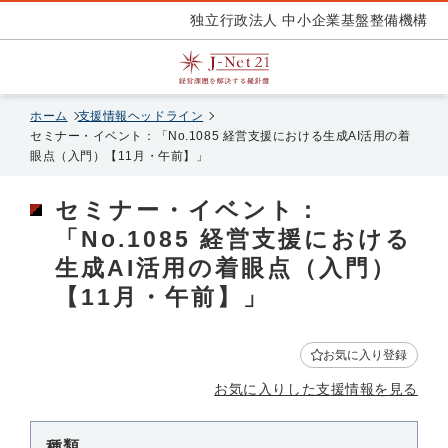
独立行政法人 中小企業基盤整備機構
ホーム
支援情報ヘッドライン
セミナー・イベント：「No.1085 経営支援における生成AI活用の着
眼点（入門）【11月・午前】」
セミナー・イベント：
「No.1085 経営支援における
生成AI活用の着眼点（入門）
【11月・午前】」
お気に入り登録
お気に入りした支援情報を見る
種類