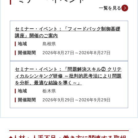
一覧を見る
セミナー・イベント：「フィードバック制御基礎
講座」開催のご案内
地域
島根県
開催期間
2026年8月27日～2026年8月27日
セミナー・イベント：「問題解決スキル② クリテ
ィカルシンキング研修 ～批判的思考法により問題
を分析、最適な結論を導く～」
地域
栃木県
開催期間
2026年9月29日～2026年9月29日