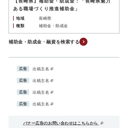
【長崎県】補助金・助成金：「長崎県魅力
ある職場づくり推進補助金」
地域
長崎県
種類
補助金・助成金
補助金・助成金・融資を検索する
広告
出稿主名
広告
出稿主名
広告
出稿主名
広告
出稿主名
バナー広告のお問い合わせはこちらから