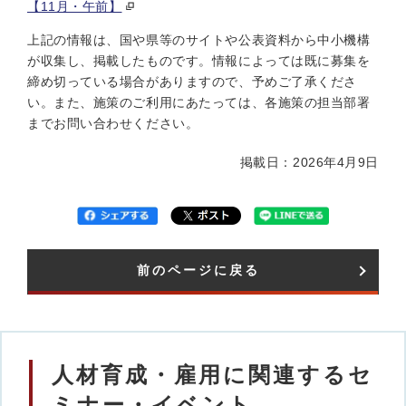
【11月・午前】
上記の情報は、国や県等のサイトや公表資料から中小機構
が収集し、掲載したものです。情報によっては既に募集を
締め切っている場合がありますので、予めご了承くださ
い。また、施策のご利用にあたっては、各施策の担当部署
までお問い合わせください。
掲載日：2026年4月9日
前のページに戻る
人材育成・雇用に関連するセ
ミナー・イベント