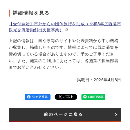
詳細情報を見る
【受付開始】市外からの団体旅行を助成（令和8年度西脇市
観光交流活動創出支援事業）
上記の情報は、国や県等のサイトや公表資料から中小機構
が収集し、掲載したものです。情報によっては既に募集を
締め切っている場合がありますので、予めご了承くださ
い。また、施策のご利用にあたっては、各施策の担当部署
までお問い合わせください。
掲載日：2026年4月8日
前のページに戻る