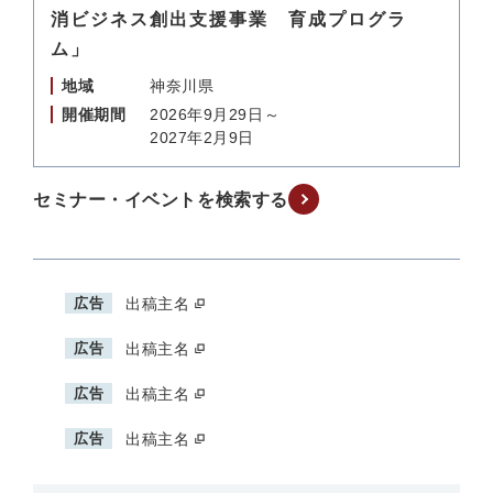
消ビジネス創出支援事業 育成プログラ
ム」
地域
神奈川県
開催期間
2026年9月29日～
2027年2月9日
セミナー・イベントを検索する
広告
出稿主名
広告
出稿主名
広告
出稿主名
広告
出稿主名