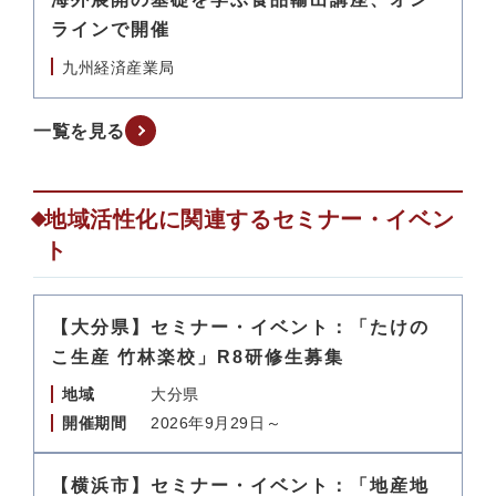
ラインで開催
九州経済産業局
一覧を見る
地域活性化に関連するセミナー・イベン
ト
【大分県】セミナー・イベント：「たけの
こ生産 竹林楽校」R8研修生募集
地域
大分県
開催期間
2026年9月29日～
【横浜市】セミナー・イベント：「地産地