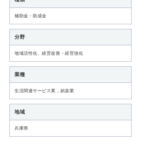
補助金・助成金
分野
地域活性化、経営改善・経営強化
業種
生活関連サービス業，娯楽業
地域
兵庫県