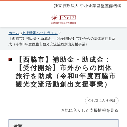
独立行政法人 中小企業基盤整備機構
ホーム
支援情報ヘッドライン
【西脇市】補助金・助成金：【受付開始】市外からの団体旅行を助
成（令和8年度西脇市観光交流活動創出支援事業）
【西脇市】補助金・助成金：
【受付開始】市外からの団体
旅行を助成（令和8年度西脇市
観光交流活動創出支援事業）
お気に入り登録
お気に入りした支援情報を見る
種類