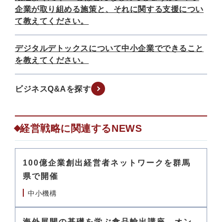
企業が取り組める施策と、それに関する支援につい
て教えてください。
デジタルデトックスについて中小企業でできること
を教えてください。
ビジネスQ&Aを探す
経営戦略に関連するNEWS
100億企業創出経営者ネットワークを群馬
県で開催
中小機構
海外展開の基礎を学ぶ食品輸出講座、オン