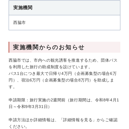
実施機関
西脇市
実施機関からのお知らせ
西脇市では、市内への観光誘客を推進するため、団体バス
を利用した旅行の助成制度を設けています。
バス1台につき最大で日帰り4万円（企画募集型の場合6万
円）、宿泊6万円（企画募集型の場合8万円）を助成しま
す。
申請期限：旅行実施の2週間前（旅行期間は、令和8年4月1
日～令和9年3月31日）
申請方法ほか詳細情報は、「詳細情報を見る」からご確認
ください。