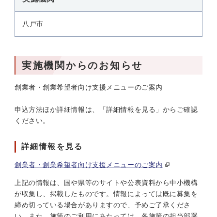
八戸市
実施機関からのお知らせ
創業者・創業希望者向け支援メニューのご案内
申込方法ほか詳細情報は、「詳細情報を見る」からご確認
ください。
詳細情報を見る
創業者・創業希望者向け支援メニューのご案内
上記の情報は、国や県等のサイトや公表資料から中小機構
が収集し、掲載したものです。情報によっては既に募集を
締め切っている場合がありますので、予めご了承くださ
い。また、施策のご利用にあたっては、各施策の担当部署