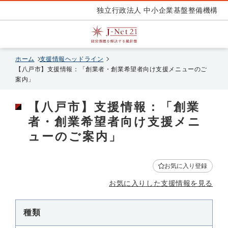
独立行政法人 中小企業基盤整備機構
ホーム
支援情報ヘッドライン
【八戸市】支援情報：「創業者・創業希望者向け支援メニューのご
案内」
【八戸市】支援情報：「創業
者・創業希望者向け支援メニ
ューのご案内」
お気に入り登録
お気に入りした支援情報を見る
種類