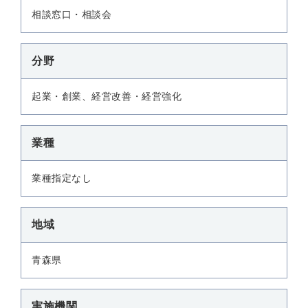
相談窓口・相談会
分野
起業・創業、経営改善・経営強化
業種
業種指定なし
地域
青森県
実施機関