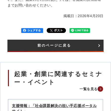
までお問い合わせください。
掲載日：2026年4月20日
前のページに戻る
起業・創業に関連するセミナ
ー・イベント
一覧を見る
支援情報：「社会課題解決の担い手応援ポータル