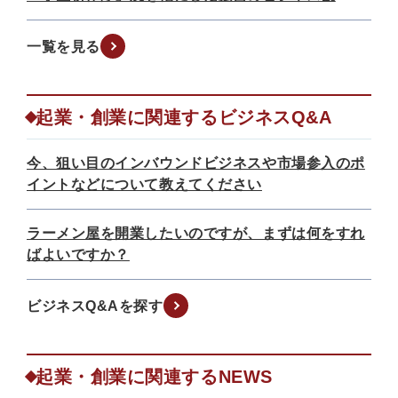
一覧を見る
起業・創業に関連するビジネスQ&A
今、狙い目のインバウンドビジネスや市場参入のポ
イントなどについて教えてください
ラーメン屋を開業したいのですが、まずは何をすれ
ばよいですか？
ビジネスQ&Aを探す
起業・創業に関連するNEWS