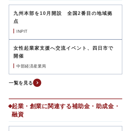
九州本部を10月開設 全国2番目の地域拠
点
INPIT
女性起業家支援へ交流イベント、四日市で
開催
中部経済産業局
一覧を見る
起業・創業に関連する補助金・助成金・
融資