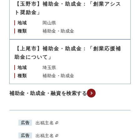
【玉野市】補助金・助成金：「創業アシス
ト奨励金」
地域
岡山県
種類
補助金・助成金
【上尾市】補助金・助成金：「創業応援補
助金について」
地域
埼玉県
種類
補助金・助成金
補助金・助成金・融資を検索する
広告
出稿主名
広告
出稿主名