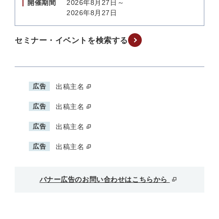
開催期間
2026年8月27日～
2026年8月27日
セミナー・イベントを検索する
広告
出稿主名
広告
出稿主名
広告
出稿主名
広告
出稿主名
バナー広告のお問い合わせはこちらから