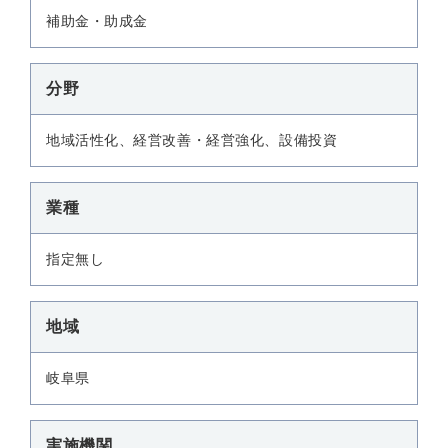
補助金・助成金
分野
地域活性化、経営改善・経営強化、設備投資
業種
指定無し
地域
岐阜県
実施機関