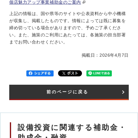
個店魅力アップ事業補助金のご案内
上記の情報は、国や県等のサイトや公表資料から中小機構
が収集し、掲載したものです。情報によっては既に募集を
締め切っている場合がありますので、予めご了承くださ
い。また、施策のご利用にあたっては、各施策の担当部署
までお問い合わせください。
掲載日：2026年4月7日
前のページに戻る
設備投資に関連する補助金・
助成金・融資