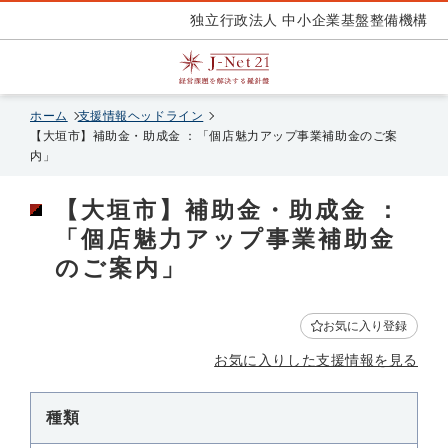
独立行政法人 中小企業基盤整備機構
ホーム
支援情報ヘッドライン
【大垣市】補助金・助成金 ：「個店魅力アップ事業補助金のご案
内」
【大垣市】補助金・助成金 ：
「個店魅力アップ事業補助金
のご案内」
お気に入り登録
お気に入りした支援情報を見る
種類