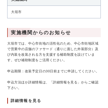
大垣市
実施機関からのお知らせ
大垣市では、中心市街地の活性化のため、中心市街地区域
で営業中の店舗のファサード（通りに面した外装部分）及
び内装を改装される方を支援する補助制度を設けていま
す。ぜひ補助制度をご活用ください。
申込期限：改装予定日の30日前までに申請してください。
申込方法ほか詳細情報は、「詳細情報を見る」からご確認
下さい。
詳細情報を見る