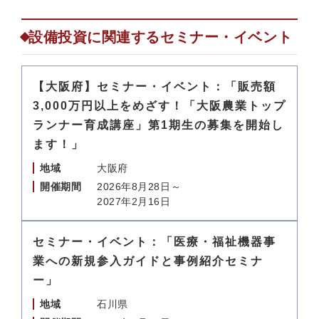
設備投資に関連するセミナー・イベント
【大阪府】セミナー・イベント：「販売額
3,000万円以上をめざす！「大阪農業トップ
ランナー育成講座」第1期生の募集を開始し
ます！」
地域
大阪府
開催期間
2026年8月28日～
2027年2月16日
セミナー・イベント：「医療・福祉機器事
業への新規参入ガイドと事例紹介セミナ
ー」
地域
石川県