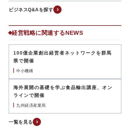
ビジネスQ&Aを探す
経営戦略に関連するNEWS
100億企業創出経営者ネットワークを群馬
県で開催
中小機構
海外展開の基礎を学ぶ食品輸出講座、オン
ラインで開催
九州経済産業局
一覧を見る