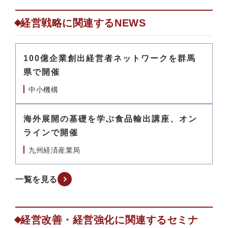
経営戦略に関連するNEWS
100億企業創出経営者ネットワークを群馬
県で開催
中小機構
海外展開の基礎を学ぶ食品輸出講座、オン
ラインで開催
九州経済産業局
一覧を見る
経営改善・経営強化に関連するセミナ