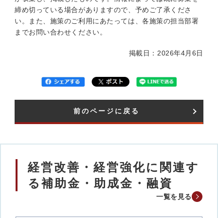
締め切っている場合がありますので、予めご了承くださ
い。また、施策のご利用にあたっては、各施策の担当部署
までお問い合わせください。
掲載日：2026年4月6日
前のページに戻る
経営改善・経営強化に関連す
る補助金・助成金・融資
一覧を見る