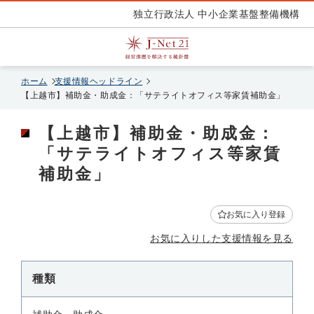
独立行政法人 中小企業基盤整備機構
ホーム
支援情報ヘッドライン
【上越市】補助金・助成金：「サテライトオフィス等家賃補助金」
【上越市】補助金・助成金：
「サテライトオフィス等家賃
補助金」
お気に入り登録
お気に入りした支援情報を見る
種類