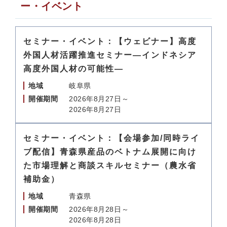
ー・イベント
セミナー・イベント：【ウェビナー】高度
外国人材活躍推進セミナー―インドネシア
高度外国人材の可能性―
地域
岐阜県
開催期間
2026年8月27日～
2026年8月27日
セミナー・イベント：【会場参加/同時ライ
ブ配信】青森県産品のベトナム展開に向け
た市場理解と商談スキルセミナー（農水省
補助金）
地域
青森県
開催期間
2026年8月28日～
2026年8月28日