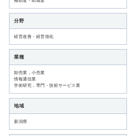
補助金・助成金
分野
経営改善・経営強化
業種
卸売業，小売業
情報通信業
学術研究，専門・技術サービス業
地域
新潟県