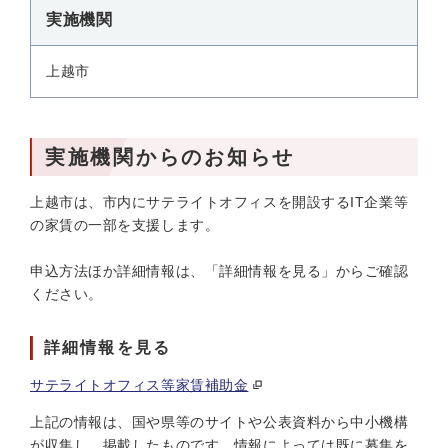
実施機関
上越市
実施機関からのお知らせ
上越市は、市内にサテライトオフィスを開設するIT企業等
の家賃の一部を支援します。
申込方法ほか詳細情報は、「詳細情報を見る」からご確認
ください。
詳細情報を見る
サテライトオフィス等家賃補助金
上記の情報は、国や県等のサイトや公表資料から中小機構
が収集し、掲載したものです。情報によっては既に募集を