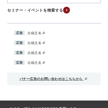
セミナー・イベントを検索する
広告
出稿主名
広告
出稿主名
広告
出稿主名
広告
出稿主名
バナー広告のお問い合わせはこちらから