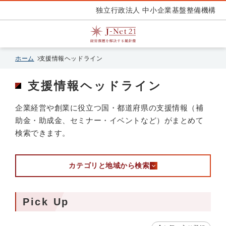
独立行政法人 中小企業基盤整備機構
ホーム
支援情報ヘッドライン
支援情報ヘッドライン
企業経営や創業に役立つ国・都道府県の支援情報（補
助金・助成金、セミナー・イベントなど）がまとめて
検索できます。
カテゴリと地域から検索
Pick Up