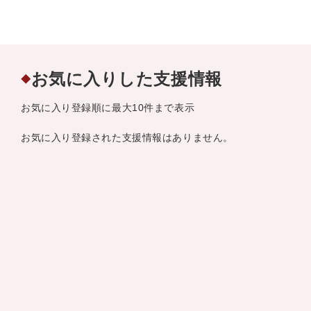
お気に入りした支援情報
◆
お気に入り登録順に最大10件まで表示
お気に入り登録された支援情報はありません。