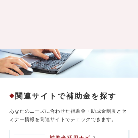
関連サイトで補助金を探す
◆
あなたのニーズに合わせた補助金・助成金制度とセ
ミナー情報を関連サイトでチェックできます。
補助金活用ナビ