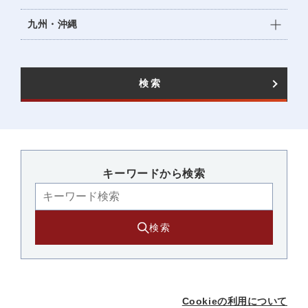
九州・沖縄
検索
キーワードから検索​
検索
Cookieの利用について