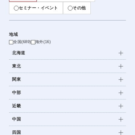
セミナー・イベント
その他
地域
全国
(689)
海外
(16)
北海道
東北
関東
中部
近畿
中国
四国