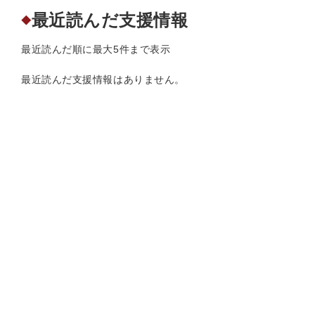
最近読んだ支援情報
◆
最近読んだ順に最大5件まで表示
最近読んだ支援情報はありません。