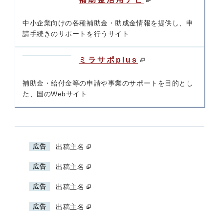
中小企業向けの各種補助金・助成金情報を提供し、申
請手続きのサポートを行うサイト
ミラサポplus
補助金・給付金等の申請や事業のサポートを目的とし
た、国のWebサイト
広告
出稿主名
広告
出稿主名
広告
出稿主名
広告
出稿主名