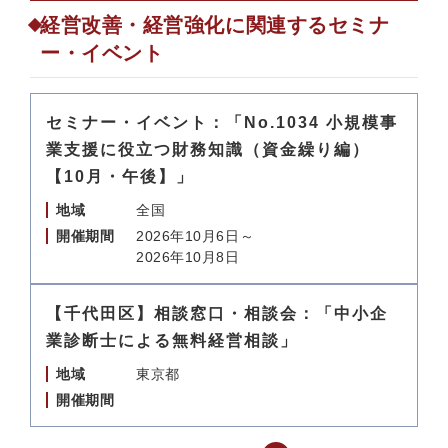
経営改善・経営強化に関連するセミナ
ー・イベント
セミナー・イベント：「No.1034 小規模事
業支援に役立つ財務知識（資金繰り編）
【10月・午後】」
地域
全国
開催期間
2026年10月6日～
2026年10月8日
【千代田区】相談窓口・相談会：「中小企
業診断士による無料経営相談」
地域
東京都
開催期間