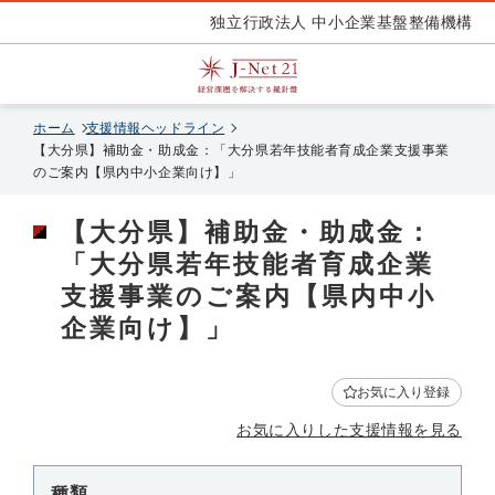
独立行政法人 中小企業基盤整備機構
ホーム
支援情報ヘッドライン
【大分県】補助金・助成金：「大分県若年技能者育成企業支援事業
のご案内【県内中小企業向け】」
【大分県】補助金・助成金：
「大分県若年技能者育成企業
支援事業のご案内【県内中小
企業向け】」
お気に入り登録
お気に入りした支援情報を見る
種類