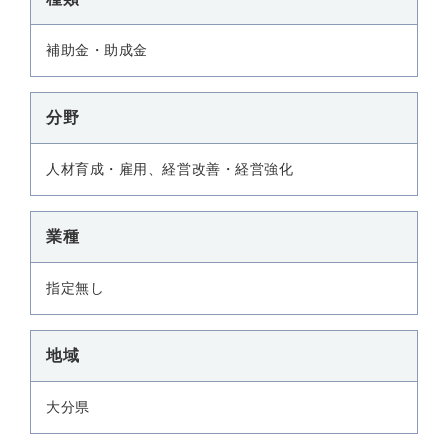
補助金・助成金
分野
人材育成・雇用、経営改善・経営強化
業種
指定無し
地域
大分県