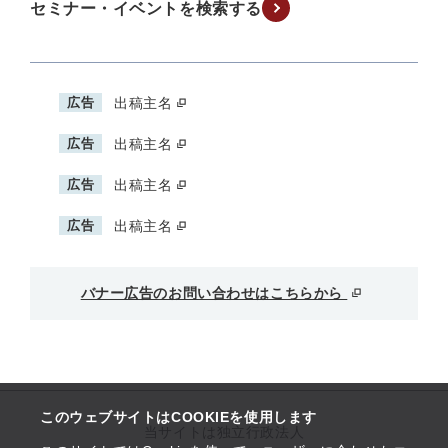
セミナー・イベントを検索する
広告
出稿主名
広告
出稿主名
広告
出稿主名
広告
出稿主名
バナー広告のお問い合わせはこちらから
このウェブサイトはCOOKIEを使用します
当サイトは独立行政法人