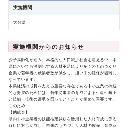
実施機関
大分県
実施機関からのお知らせ
少子高齢化が進み、本格的な人口減少社会を迎える中、本
県においても深刻化する人材不足により多くのものづくり
企業で若年者の就業者数が減少し、担い手の確保が困難に
なっています。
本県経済の成長を支える重要な存在である中小企業の持続
的な発展のためには、若年従事者の育成による生産性向上
と技能・技術の継承を図っていくことが極めて重要です。
このため、
【助成金】
県内中小企業者の技能検定試験を活用した人材育成に係る
取組に対し助成し、未来のものづくり人材の確保・育成及