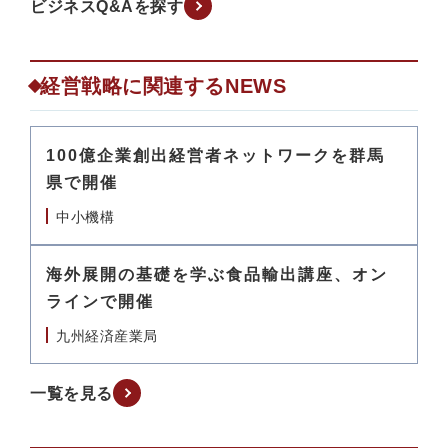
ビジネスQ&Aを探す
経営戦略に関連するNEWS
100億企業創出経営者ネットワークを群馬
県で開催
中小機構
海外展開の基礎を学ぶ食品輸出講座、オン
ラインで開催
九州経済産業局
一覧を見る