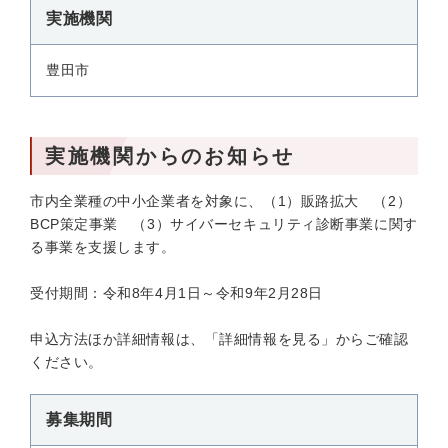
実施機関
豊田市
実施機関からのお知らせ
市内全業種の中小企業者を対象に、（1）販路拡大 （2）
BCP策定事業 （3）サイバーセキュリティ診断事業に関す
る事業を支援します。
受付期間：令和8年4月1日～令和9年2月28日
申込方法ほか詳細情報は、「詳細情報を見る」からご確認
ください。
募集期間