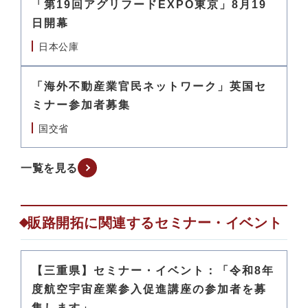
「第19回アグリフードEXPO東京」8月19
日開幕
日本公庫
「海外不動産業官民ネットワーク」英国セ
ミナー参加者募集
国交省
一覧を見る
販路開拓に関連するセミナー・イベント
【三重県】セミナー・イベント：「令和8年
度航空宇宙産業参入促進講座の参加者を募
集します」