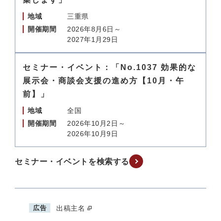
地域
三重県
開催期間
2026年8月6日～
2027年1月29日
セミナー・イベント：「No.1037 効果的な
展示会・商談会支援の進め方【10月・午
前】」
地域
全国
開催期間
2026年10月2日～
2026年10月9日
セミナー・イベントを検索する
広告
出稿主名