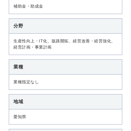
補助金・助成金
分野
生産性向上・IT化、販路開拓、経営改善・経営強化、
経営計画・事業計画
業種
業種指定なし
地域
愛知県