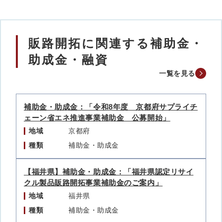
販路開拓に関連する補助金・
助成金・融資
一覧を見る
補助金・助成金：「令和8年度 京都府サプライチ
ェーン省エネ推進事業補助金 公募開始」
地域
京都府
種類
補助金・助成金
【福井県】補助金・助成金：「福井県認定リサイ
クル製品販路開拓事業補助金のご案内」
地域
福井県
種類
補助金・助成金