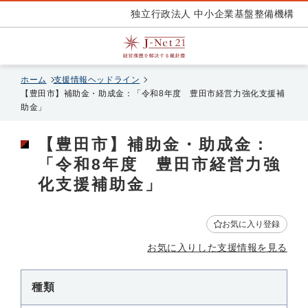
独立行政法人 中小企業基盤整備機構
ホーム
支援情報ヘッドライン
【豊田市】補助金・助成金：「令和8年度 豊田市経営力強化支援補
助金」
【豊田市】補助金・助成金：
「令和8年度 豊田市経営力強
化支援補助金」
お気に入り登録
お気に入りした支援情報を見る
種類