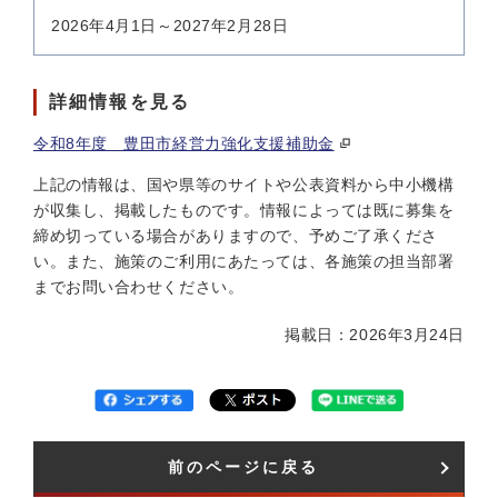
2026年4月1日～2027年2月28日
詳細情報を見る
令和8年度 豊田市経営力強化支援補助金
上記の情報は、国や県等のサイトや公表資料から中小機構
が収集し、掲載したものです。情報によっては既に募集を
締め切っている場合がありますので、予めご了承くださ
い。また、施策のご利用にあたっては、各施策の担当部署
までお問い合わせください。
掲載日：2026年3月24日
前のページに戻る