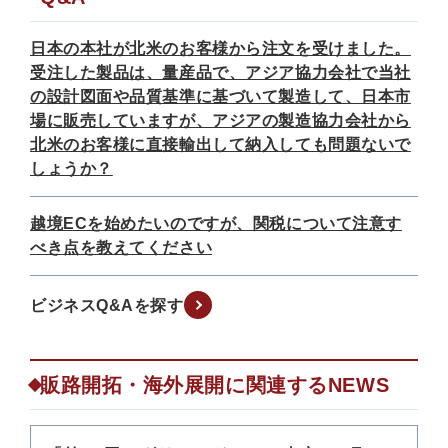
日本の本社が北米のお客様から注文を受けました。
受注した製品は、量産品で、アジア協力会社で当社
の設計図面や品質基準に基づいて製造して、日本市
場に販売していますが、アジアの製造協力会社から
北米のお客様に直接輸出して納入しても問題ないで
しょうか？
越境ECを始めたいのですが、関税について注意す
べき点を教えてください
ビジネスQ&Aを探す
販路開拓・海外展開に関連するNEWS