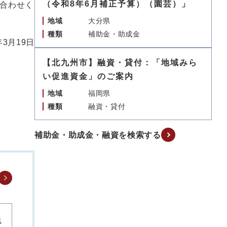
（令和8年6月補正予算）（園芸）」
合わせく
地域
大分県
種類
補助金・助成金
年3月19日
【北九州市】融資・貸付：「地域みら
い促進資金」のご案内
地域
福岡県
種類
融資・貸付
補助金・助成金・融資を検索する
員