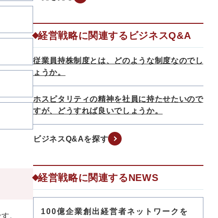
経営戦略に関連するビジネスQ&A
従業員持株制度とは、どのような制度なのでし
ょうか。
ホスピタリティの精神を社員に持たせたいので
すが、どうすれば良いでしょうか。
ビジネスQ&Aを探す
経営戦略に関連するNEWS
100億企業創出経営者ネットワークを
です。