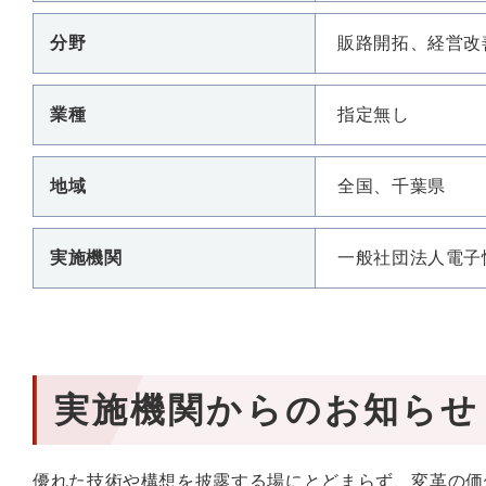
分野
販路開拓、経営改
業種
指定無し
地域
全国、千葉県
実施機関
一般社団法人電子
実施機関からのお知らせ
優れた技術や構想を披露する場にとどまらず、変革の価