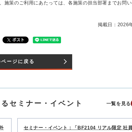
、施策のご利用にあたっては、各施策の担当部署までお問い
掲載日：2026
のページに戻る
するセミナー・イベント
一覧を見る
外
セミナー・イベント：「BF2104 リアル限定 社