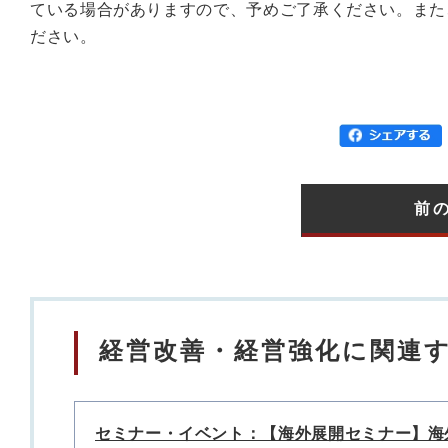
ている場合がありますので、予めご了承ください。また
ださい。
前
経営改善・経営強化に関連
セミナー・イベント：【海外展開セミナー】海