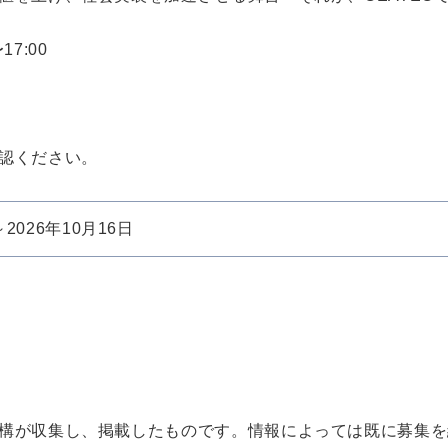
7:00
認ください。
～2026年10月16日
構が収集し、掲載したものです。情報によっては既に募集を