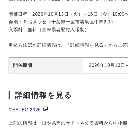
開催日程：2026年10月13日（火）～16日（金）10:00〜1
会場：幕張メッセ（千葉県千葉市美浜区中瀬2-1）
入場料：無料（全来場者登録入場制）
申込方法ほか詳細情報は、「詳細情報を見る」からご確
開催期間
2026年10月13日
詳細情報を見る
CEATEC 2026
上記の情報は、国や県等のサイトや公表資料から中小機