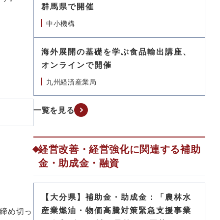
群馬県で開催
中小機構
海外展開の基礎を学ぶ食品輸出講座、
オンラインで開催
九州経済産業局
一覧を見る
経営改善・経営強化に関連する補助
金・助成金・融資
【大分県】補助金・助成金：「農林水
産業燃油・物価高騰対策緊急支援事業
締め切っ