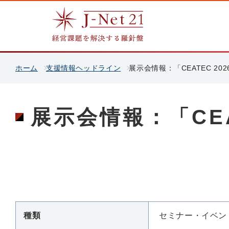
ホーム
支援情報ヘッドライン
展示会情報：「CEATEC 202
展示会情報：「CEA
種類
セミナー・イベン