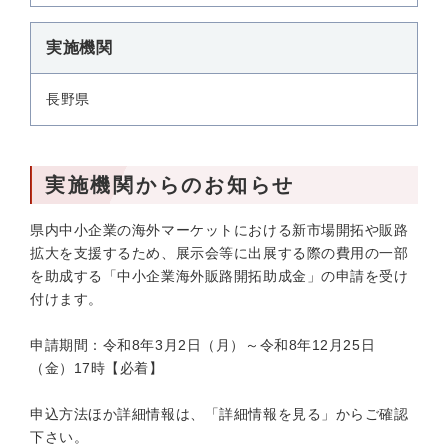
実施機関
長野県
実施機関からのお知らせ
県内中小企業の海外マーケットにおける新市場開拓や販路
拡大を支援するため、展示会等に出展する際の費用の一部
を助成する「中小企業海外販路開拓助成金」の申請を受け
付けます。
申請期間：令和8年3月2日（月）～令和8年12月25日
（金）17時【必着】
申込方法ほか詳細情報は、「詳細情報を見る」からご確認
下さい。