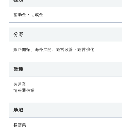
補助金・助成金
分野
販路開拓、海外展開、経営改善・経営強化
業種
製造業
情報通信業
地域
長野県