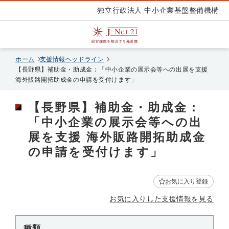
独立行政法人 中小企業基盤整備機構
ホーム
支援情報ヘッドライン
【長野県】補助金・助成金：「中小企業の展示会等への出展を支援
海外販路開拓助成金の申請を受付けます」
【長野県】補助金・助成金：
「中小企業の展示会等への出
展を支援 海外販路開拓助成金
の申請を受付けます」
お気に入り登録
お気に入りした支援情報を見る
種類