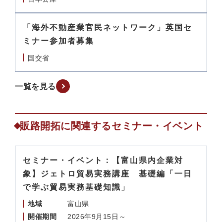
「海外不動産業官民ネットワーク」英国セ
ミナー参加者募集
国交省
一覧を見る
販路開拓に関連するセミナー・イベント
セミナー・イベント：【富山県内企業対
象】ジェトロ貿易実務講座 基礎編「一日
で学ぶ貿易実務基礎知識」
地域
富山県
開催期間
2026年9月15日～