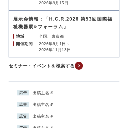
2026年9月15日
展示会情報：「H.C.R.2026 第53回国際福
祉機器展&フォーラム」
地域
全国、東京都
開催期間
2026年9月1日～
2026年11月13日
セミナー・イベントを検索する
広告
出稿主名
広告
出稿主名
広告
出稿主名
広告