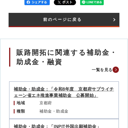
前のページに戻る
販路開拓に関連する補助金・
助成金・融資
一覧を見る
補助金・助成金：「令和8年度 京都府サプライチ
ェーン省エネ推進事業補助金 公募開始」
地域
京都府
種類
補助金・助成金
補助金・助成金：「INPIT外国出願補助金」