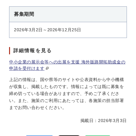
募集期間
2026年3月2日～2026年12月25日
詳細情報を見る
中小企業の展示会等への出展を支援 海外販路開拓助成金の
申請を受付けます
上記の情報は、国や県等のサイトや公表資料から中小機構
が収集し、掲載したものです。情報によっては既に募集を
締め切っている場合がありますので、予めご了承くださ
い。また、施策のご利用にあたっては、各施策の担当部署
までお問い合わせください。
掲載日：2026年3月3日