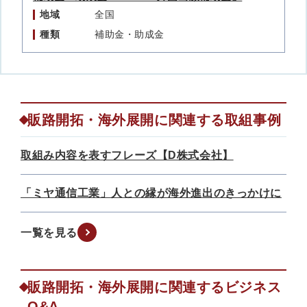
地域
全国
種類
補助金・助成金
販路開拓・海外展開に関連する取組事例
取組み内容を表すフレーズ【D株式会社】
「ミヤ通信工業」人との縁が海外進出のきっかけに
一覧を見る
販路開拓・海外展開に関連するビジネス
Q&A