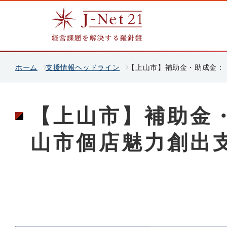
ホーム
支援情報ヘッドライン
【上山市】補助金・助成金：
【上山市】補助金
山市個店魅力創出