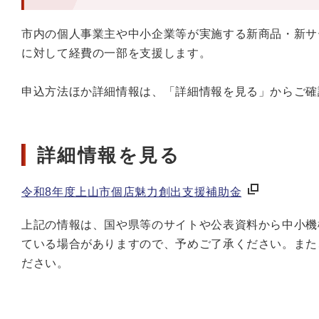
市内の個人事業主や中小企業等が実施する新商品・新サ
に対して経費の一部を支援します。
申込方法ほか詳細情報は、「詳細情報を見る」からご確
詳細情報を見る
令和8年度上山市個店魅力創出支援補助金
上記の情報は、国や県等のサイトや公表資料から中小機
ている場合がありますので、予めご了承ください。また
ださい。