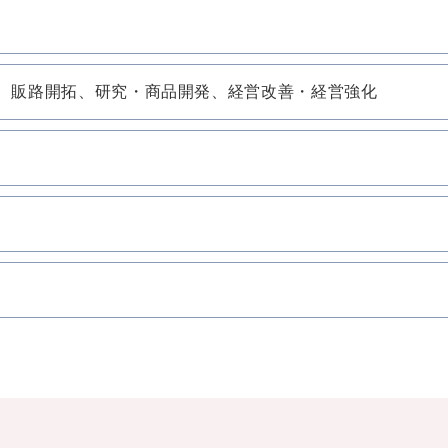
化、販路開拓、研究・商品開発、経営改善・経営強化