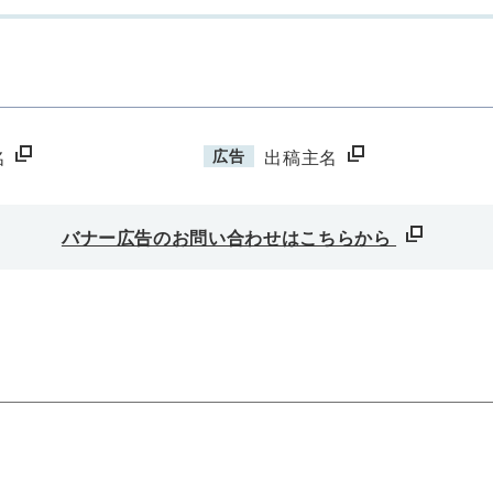
広告
名
出稿主名
バナー広告のお問い合わせはこちらから