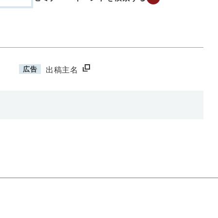
広告
出稿主名