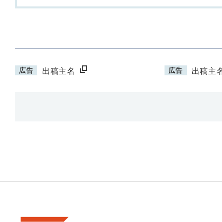
広告
広告
出稿主名
出稿主