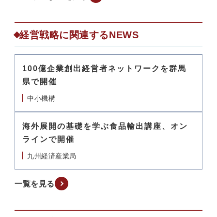
経営戦略に関連するNEWS
100億企業創出経営者ネットワークを群馬
県で開催
中小機構
海外展開の基礎を学ぶ食品輸出講座、オン
ラインで開催
九州経済産業局
一覧を見る