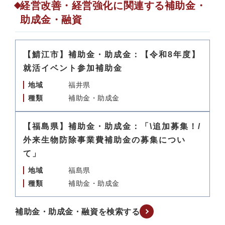
経営改善・経営強化に関連する補助金・
助成金・融資
【鯖江市】補助金・助成金：【令和8年度】
就活イベント参加補助金
地域
福井県
種類
補助金・助成金
【福島県】補助金・助成金：「\追加募集！/
外来生物防除事業費補助金の募集につい
て」
地域
福島県
種類
補助金・助成金
補助金・助成金・融資を検索する