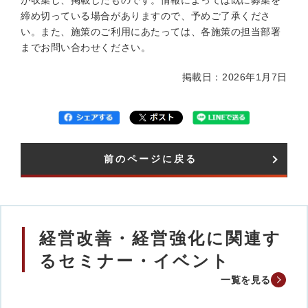
が収集し、掲載したものです。情報によっては既に募集を
締め切っている場合がありますので、予めご了承くださ
い。また、施策のご利用にあたっては、各施策の担当部署
までお問い合わせください。
掲載日：2026年1月7日
前のページに戻る
経営改善・経営強化に関連す
るセミナー・イベント
一覧を見る