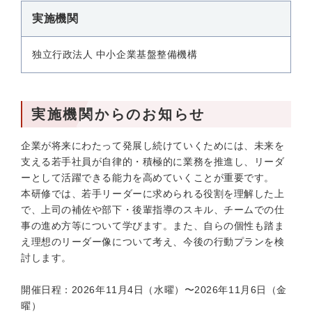
実施機関
独立行政法人 中小企業基盤整備機構
実施機関からのお知らせ
企業が将来にわたって発展し続けていくためには、未来を
支える若手社員が自律的・積極的に業務を推進し、リーダ
ーとして活躍できる能力を高めていくことが重要です。
本研修では、若手リーダーに求められる役割を理解した上
で、上司の補佐や部下・後輩指導のスキル、チームでの仕
事の進め方等について学びます。また、自らの個性も踏ま
え理想のリーダー像について考え、今後の行動プランを検
討します。
開催日程：2026年11月4日（水曜）〜2026年11月6日（金
曜）