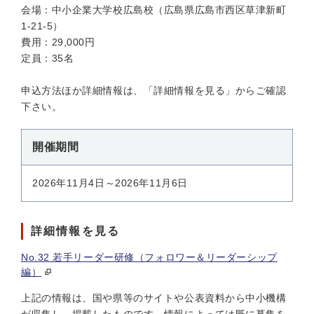
会場：中小企業大学校広島校（広島県広島市西区草津新町
1-21-5）
費用：29,000円
定員：35名
申込方法ほか詳細情報は、「詳細情報を見る」からご確認
下さい。
開催期間
2026年11月4日～2026年11月6日
詳細情報を見る
No.32 若手リーダー研修（フォロワー＆リーダーシップ
編）
上記の情報は、国や県等のサイトや公表資料から中小機構