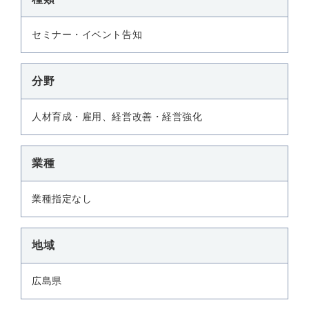
セミナー・イベント告知
分野
人材育成・雇用、経営改善・経営強化
業種
業種指定なし
地域
広島県