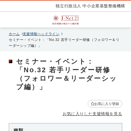
独立行政法人 中小企業基盤整備機構
ホーム
支援情報ヘッドライン
セミナー・イベント：「No.32 若手リーダー研修（フォロワー＆リ
ーダーシップ編）」
セミナー・イベント：
「No.32 若手リーダー研修
（フォロワー＆リーダーシッ
プ編）」
お気に入り登録
お気に入りした支援情報を見る
種類