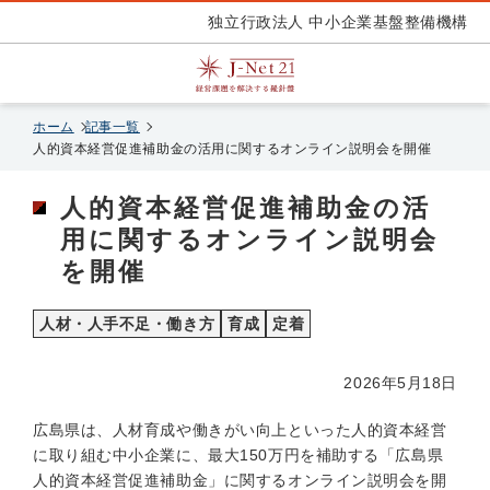
独立行政法人 中小企業基盤整備機構
ホーム
記事一覧
人的資本経営促進補助金の活用に関するオンライン説明会を開催
人的資本経営促進補助金の活
用に関するオンライン説明会
を開催
人材・人手不足・働き方
育成
定着
2026年5月18日
広島県は、人材育成や働きがい向上といった人的資本経営
に取り組む中小企業に、最大150万円を補助する「広島県
人的資本経営促進補助金」に関するオンライン説明会を開