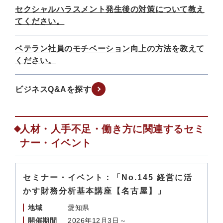
セクシャルハラスメント発生後の対策について教え
てください。
ベテラン社員のモチベーション向上の方法を教えて
ください。
ビジネスQ&Aを探す
人材・人手不足・働き方に関連するセミ
ナー・イベント
セミナー・イベント：「No.145 経営に活
かす財務分析基本講座【名古屋】」
地域
愛知県
開催期間
2026年12月3日～