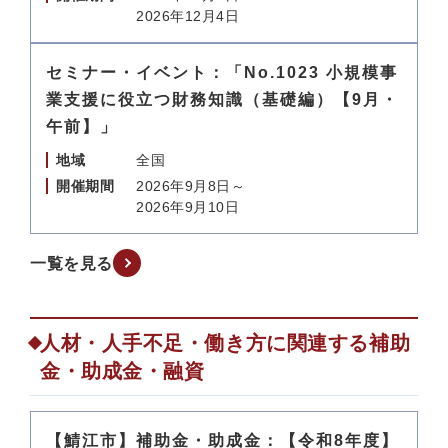
2026年12月4日
セミナー・イベント：「No.1023 小規模事
業支援に役立つ財務知識（基礎編）【9月・
午前】」
地域
全国
開催期間
2026年9月8日～
2026年9月10日
一覧を見る
人材・人手不足・働き方に関連する補助
金・助成金・融資
【鯖江市】補助金・助成金：【令和8年度】