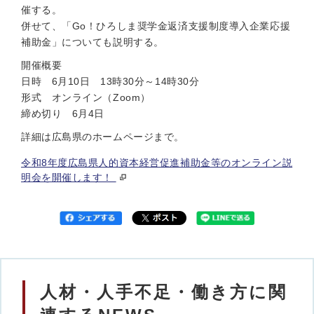
催する。
併せて、「Go！ひろしま奨学金返済支援制度導入企業応援
補助金」についても説明する。
開催概要
日時 6月10日 13時30分～14時30分
形式 オンライン（Zoom）
締め切り 6月4日
詳細は広島県のホームページまで。
令和8年度広島県人的資本経営促進補助金等のオンライン説
明会を開催します！
人材・人手不足・働き方に関