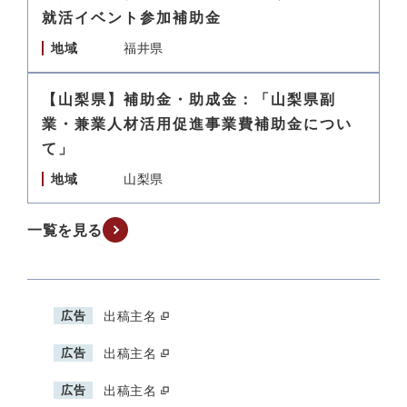
就活イベント参加補助金
地域
福井県
【山梨県】補助金・助成金：「山梨県副
業・兼業人材活用促進事業費補助金につい
て」
地域
山梨県
一覧を見る
広告
出稿主名
広告
出稿主名
広告
出稿主名