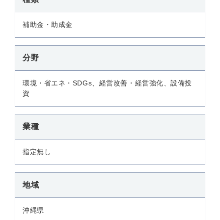
補助金・助成金
分野
環境・省エネ・SDGs、経営改善・経営強化、設備投
資
業種
指定無し
地域
沖縄県