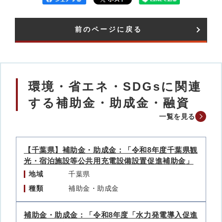
前のページに戻る
環境・省エネ・SDGsに関連
する補助金・助成金・融資
一覧を見る
【千葉県】補助金・助成金：「令和8年度千葉県観
光・宿泊施設等公共用充電設備設置促進補助金」
地域
千葉県
種類
補助金・助成金
補助金・助成金：「令和8年度「水力発電導入促進