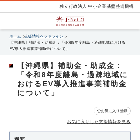
独立行政法人 中小企業基盤整備機構
ホーム
支援情報ヘッドライン
【沖縄県】補助金・助成金：「令和8年度離島・過疎地域における
EV導入推進事業補助金について」
【沖縄県】補助金・助成金：
「令和8年度離島・過疎地域に
おけるEV導入推進事業補助金
について」
お気に入り登録
お気に入りした支援情報を見る
種類