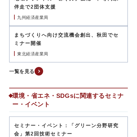
伴走で2団体支援
九州経済産業局
まちづくりへ向け交流機会創出、秋田でセ
ミナー開催
東北経済産業局
一覧を見る
環境・省エネ・SDGsに関連するセミナ
ー・イベント
セミナー・イベント：「グリーン分野研究
会」第2回技術セミナー