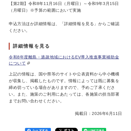
【第2期】令和8年11月16日（月曜日）～令和9年3月15日
（月曜日）※予算の範囲において実施
申込方法ほか詳細情報は、「詳細情報を見る」からご確認
ください。
詳細情報を見る
令和8年度離島・過疎地域におけるEV導入推進事業補助金
について
上記の情報は、国や県等のサイトや公表資料から中小機構
が収集し、掲載したものです。情報によっては既に募集を
締め切っている場合がありますので、予めご了承くださ
い。また、施策のご利用にあたっては、各施策の担当部署
までお問い合わせください。
掲載日：2026年6月11日