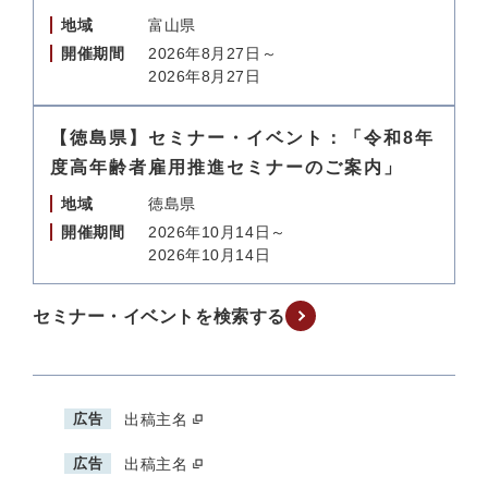
地域
富山県
開催期間
2026年8月27日～
2026年8月27日
【徳島県】セミナー・イベント：「令和8年
度高年齢者雇用推進セミナーのご案内」
地域
徳島県
開催期間
2026年10月14日～
2026年10月14日
セミナー・イベントを検索する
広告
出稿主名
広告
出稿主名