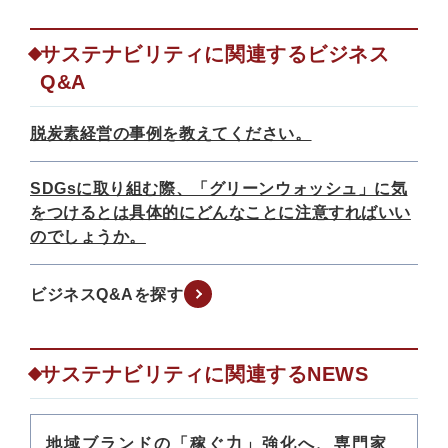
サステナビリティに関連するビジネス
Q&A
脱炭素経営の事例を教えてください。
SDGsに取り組む際、「グリーンウォッシュ」に気
をつけるとは具体的にどんなことに注意すればいい
のでしょうか。
ビジネスQ&Aを探す
サステナビリティに関連するNEWS
地域ブランドの「稼ぐ力」強化へ、専門家