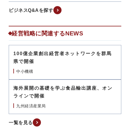
ビジネスQ&Aを探す
経営戦略に関連するNEWS
100億企業創出経営者ネットワークを群馬
県で開催
中小機構
海外展開の基礎を学ぶ食品輸出講座、オン
ラインで開催
九州経済産業局
一覧を見る