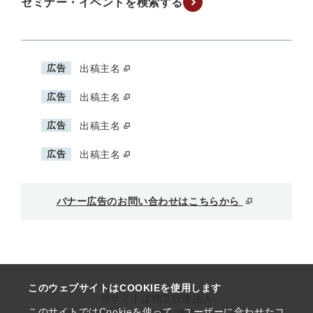
セミナー・イベントを検索する
広告
出稿主名
広告
出稿主名
広告
出稿主名
広告
出稿主名
バナー広告のお問い合わせはこちらから
このウェブサイトはCOOKIEを使用します
当サイトは独立行政法人
このサイトではCookieを使って、ユーザーに合わせたコ