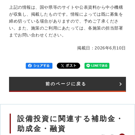
上記の情報は、国や県等のサイトや公表資料から中小機構
が収集し、掲載したものです。情報によっては既に募集を
締め切っている場合がありますので、予めご了承くださ
い。また、施策のご利用にあたっては、各施策の担当部署
までお問い合わせください。
掲載日：2026年6月10日
前のページに戻る
設備投資に関連する補助金・
助成金・融資