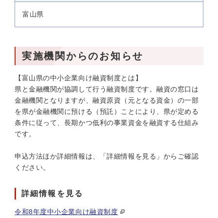
富山県
実施機関からのお知らせ
【富山県の中小企業向け融資制度とは】
県と金融機関が協調して行う融資制度です。融資の窓口は
金融機関となりますが、融資原資（元となる資金）の一部
を県が金融機関に預ける（預託）ことにより、県が定める
条件に従って、長期かつ低利の事業資金を融資する仕組み
です。
申込方法ほか詳細情報は、「詳細情報を見る」からご確認
ください。
詳細情報を見る
令和8年度中小企業向け融資制度