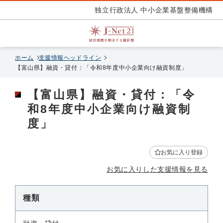
独立行政法人 中小企業基盤整備機構
ホーム
支援情報ヘッドライン
【富山県】融資・貸付：「令和8年度中小企業向け融資制度」
【富山県】融資・貸付：「令
和8年度中小企業向け融資制
度」
お気に入り登録
お気に入りした支援情報を見る
種類