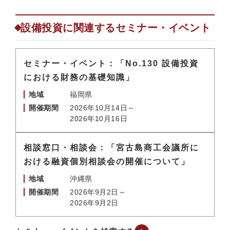
設備投資に関連するセミナー・イベント
セミナー・イベント：「No.130 設備投資
における財務の基礎知識」
地域
福岡県
開催期間
2026年10月14日～
2026年10月16日
相談窓口・相談会：「宮古島商工会議所に
おける融資個別相談会の開催について」
地域
沖縄県
開催期間
2026年9月2日～
2026年9月2日