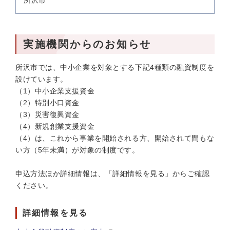
所沢市
実施機関からのお知らせ
所沢市では、中小企業を対象とする下記4種類の融資制度を
設けています。
（1）中小企業支援資金
（2）特別小口資金
（3）災害復興資金
（4）新規創業支援資金
（4）は、これから事業を開始される方、開始されて間もな
い方（5年未満）が対象の制度です。
申込方法ほか詳細情報は、「詳細情報を見る」からご確認
ください。
詳細情報を見る