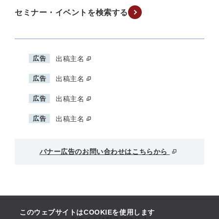
セミナー・イベントを検索する
広告
出稿主名
広告
出稿主名
広告
出稿主名
広告
出稿主名
バナー広告のお問い合わせはこちらから
このウェブサイトはCOOKIEを使用します