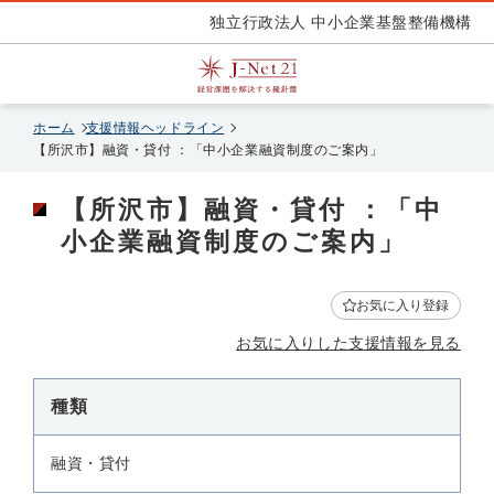
独立行政法人 中小企業基盤整備機構
ホーム
支援情報ヘッドライン
【所沢市】融資・貸付 ：「中小企業融資制度のご案内」
【所沢市】融資・貸付 ：「中
小企業融資制度のご案内」
お気に入り登録
お気に入りした支援情報を見る
種類
融資・貸付