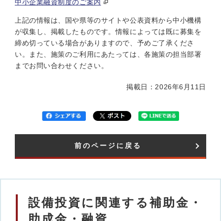
中小企業融資制度のご案内
上記の情報は、国や県等のサイトや公表資料から中小機構
が収集し、掲載したものです。情報によっては既に募集を
締め切っている場合がありますので、予めご了承くださ
い。また、施策のご利用にあたっては、各施策の担当部署
までお問い合わせください。
掲載日：2026年6月11日
前のページに戻る
設備投資に関連する補助金・
助成金・融資