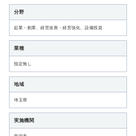
分野
起業・創業、経営改善・経営強化、設備投資
業種
指定無し
地域
埼玉県
実施機関