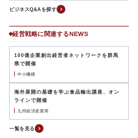
ビジネスQ&Aを探す
経営戦略に関連するNEWS
100億企業創出経営者ネットワークを群馬
県で開催
中小機構
海外展開の基礎を学ぶ食品輸出講座、オン
ラインで開催
九州経済産業局
一覧を見る