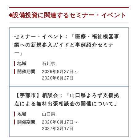
設備投資に関連するセミナー・イベント
セミナー・イベント：「医療・福祉機器事
業への新規参入ガイドと事例紹介セミナ
ー」
地域
石川県
開催期間
2026年8月27日～
2026年8月27日
【宇部市】相談会：「山口県よろず支援拠
点による無料出張相談会の開催について」
地域
山口県
開催期間
2026年6月17日～
2027年3月17日