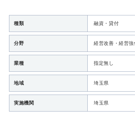
種類
融資・貸付
分野
経営改善・経営強
業種
指定無し
地域
埼玉県
実施機関
埼玉県