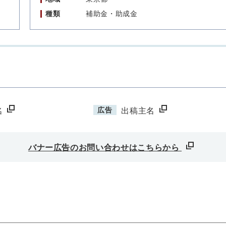
種類
補助金・助成金
広告
名
出稿主名
バナー広告のお問い合わせはこちらから