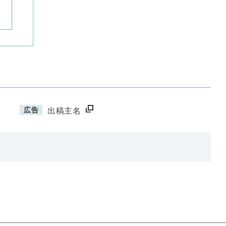
広告
出稿主名