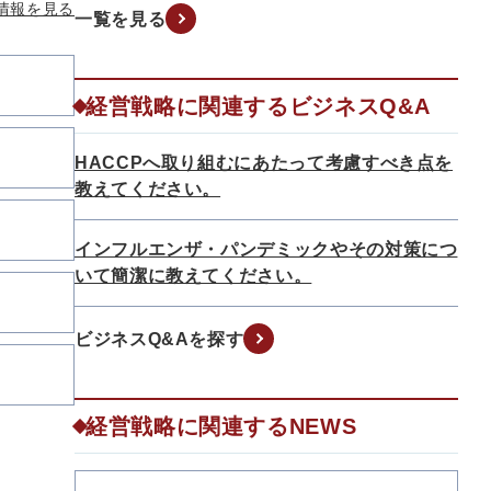
情報を見る
一覧を見る
経営戦略に関連するビジネスQ&A
HACCPへ取り組むにあたって考慮すべき点を
教えてください。
インフルエンザ・パンデミックやその対策につ
いて簡潔に教えてください。
ビジネスQ&Aを探す
経営戦略に関連するNEWS