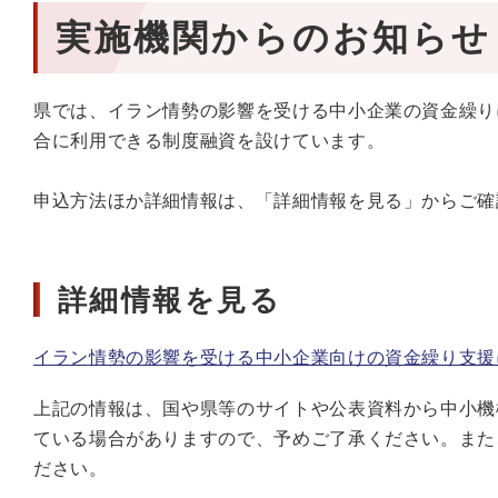
実施機関からのお知らせ
県では、イラン情勢の影響を受ける中小企業の資金繰り
合に利用できる制度融資を設けています。
申込方法ほか詳細情報は、「詳細情報を見る」からご確
詳細情報を見る
イラン情勢の影響を受ける中小企業向けの資金繰り支援
上記の情報は、国や県等のサイトや公表資料から中小機
ている場合がありますので、予めご了承ください。また
ださい。