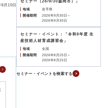
セミナー（26/9/30盛岡市）」
年6月10日
地域
岩手県
開催期間
2026年9月30日～
2026年9月30日
セミナー・イベント：「令和8年度 生
産技術人材育成講習会」
地域
全国
開催期間
2026年8月25日～
2026年8月25日
セミナー・イベントを検索する
示