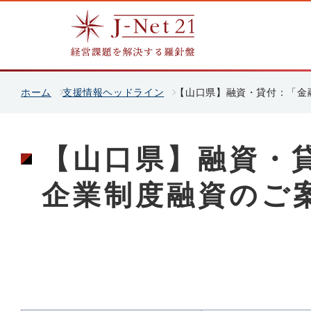
ホーム
支援情報ヘッドライン
【山口県】融資・貸付：「金
【山口県】融資・
企業制度融資のご