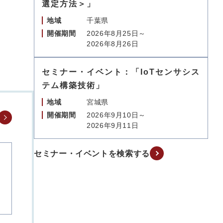
選定方法＞」
地域
千葉県
開催期間
2026年8月25日～
2026年8月26日
セミナー・イベント：「IoTセンサシス
テム構築技術」
地域
宮城県
開催期間
2026年9月10日～
2026年9月11日
セミナー・イベントを検索する