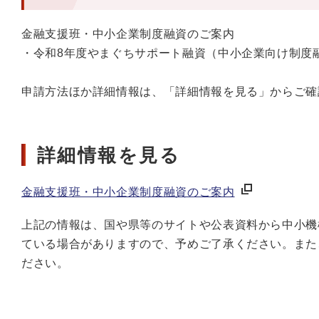
金融支援班・中小企業制度融資のご案内
・令和8年度やまぐちサポート融資（中小企業向け制度
申請方法ほか詳細情報は、「詳細情報を見る」からご確
詳細情報を見る
金融支援班・中小企業制度融資のご案内
上記の情報は、国や県等のサイトや公表資料から中小機
ている場合がありますので、予めご了承ください。また
ださい。