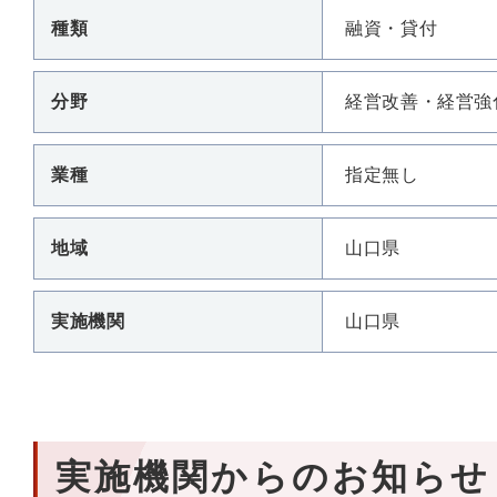
種類
融資・貸付
分野
経営改善・経営強
業種
指定無し
地域
山口県
実施機関
山口県
実施機関からのお知らせ