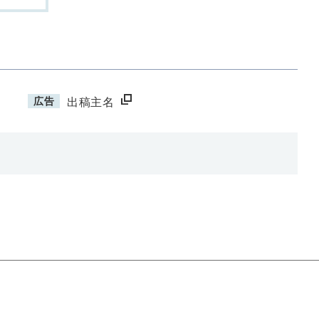
広告
出稿主名