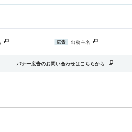
広告
名
出稿主名
バナー広告のお問い合わせはこちらから