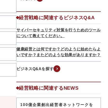
経営戦略に関連するビジネスQ&A
サイバーセキュリティ対策を行うためのツール
について教えてください。
健康経営とは何ですか？どのように始めたらよ
いですか？またどのような効果がありますか？
ビジネスQ&Aを探す
経営戦略に関連するNEWS
100億企業創出経営者ネットワークを