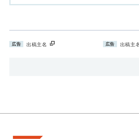
広告
広告
出稿主名
出稿主