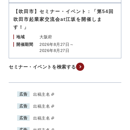
【吹田市】セミナー・イベント：「第54回
吹田市起業家交流会at江坂を開催しま
す！」
地域
大阪府
開催期間
2026年8月27日～
2026年8月27日
セミナー・イベントを検索する
広告
出稿主名
広告
出稿主名
広告
出稿主名
広告