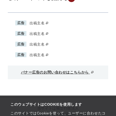
広告
出稿主名
広告
出稿主名
広告
出稿主名
広告
出稿主名
バナー広告のお問い合わせはこちらから
このウェブサイトはCOOKIEを使用します
当サイトは独立行政法人
このサイトではCookieを使って、ユーザーに合わせたコ
中小企業基盤整備機構が運営しています