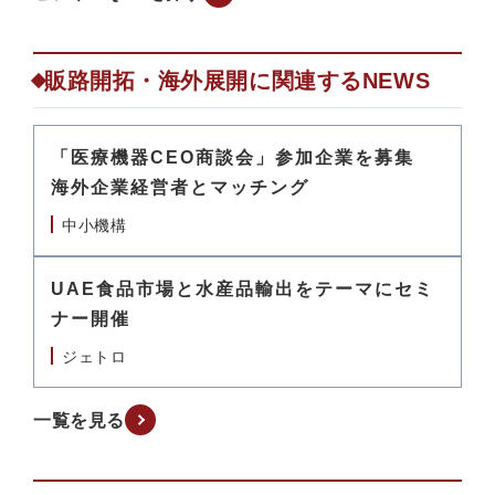
販路開拓・海外展開に関連するNEWS
「医療機器CEO商談会」参加企業を募集
海外企業経営者とマッチング
中小機構
UAE食品市場と水産品輸出をテーマにセミ
ナー開催
ジェトロ
一覧を見る