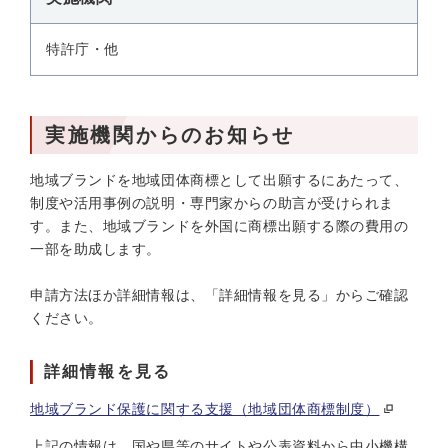
特許庁・他
実施機関からのお知らせ
地域ブランドを地域団体商標として出願するにあたって、
制度や活用事例の説明・専門家からの助言が受けられま
す。また、地域ブランドを外国に商標出願する際の費用の
一部を助成します。
申請方法ほか詳細情報は、「詳細情報を見る」からご確認
ください。
詳細情報を見る
地域ブランド保護に関する支援（地域団体商標制度）
上記の情報は、国や県等のサイトや公表資料から中小機構