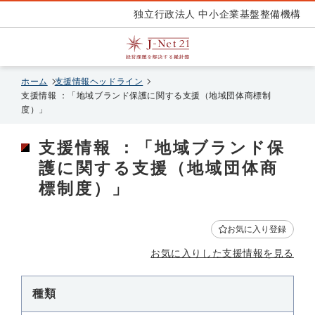
独立行政法人 中小企業基盤整備機構
ホーム
支援情報ヘッドライン
支援情報 ：「地域ブランド保護に関する支援（地域団体商標制
度）」
支援情報 ：「地域ブランド保
護に関する支援（地域団体商
標制度）」
お気に入り登録
お気に入りした支援情報を見る
種類