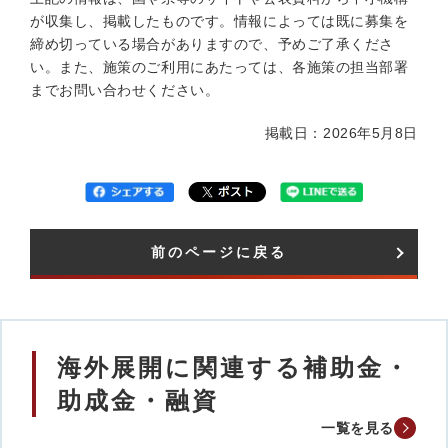
が収集し、掲載したものです。情報によっては既に募集を
締め切っている場合がありますので、予めご了承くださ
い。また、施策のご利用にあたっては、各施策の担当部署
までお問い合わせください。
掲載日：2026年5月8日
前のページに戻る
海外展開に関連する補助金・
助成金・融資
一覧を見る