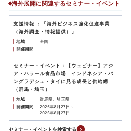
海外展開に関連するセミナー・イベント
支援情報 ：「海外ビジネス強化促進事業
（海外調査・情報提供）」
地域
全国
開催期間
セミナー・イベント：【ウェビナー】アジ
ア・ハラール食品市場―インドネシア・バ
ングラデシュ・タイに見る成長と供給網
（群馬・埼玉）
地域
群馬県、埼玉県
開催期間
2026年8月27日～
2026年8月27日
セミナー・イベントを検索する