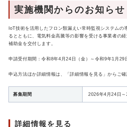
実施機関からのお知らせ
IoT技術を活用したフロン類漏えい常時監視システム
るとともに、電気料金高騰等の影響を受ける事業者の経
補助金を交付します。
申請受付期間：令和8年4月24日（金）～令和9年1月29
申込方法ほか詳細情報は、「詳細情報を見る」からご確
募集期間
2026年4月24日～
詳細情報を見る