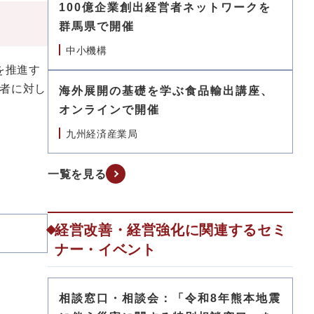
100億企業創出経営者ネットワークを
群馬県で開催
中小機構
を推進す
者に対し
海外展開の基礎を学ぶ食品輸出講座、
オンラインで開催
九州経済産業局
一覧を見る
経営改善・経営強化に関連するセミ
ナー・イベント
相談窓口・相談会：「令和8年熊本地震