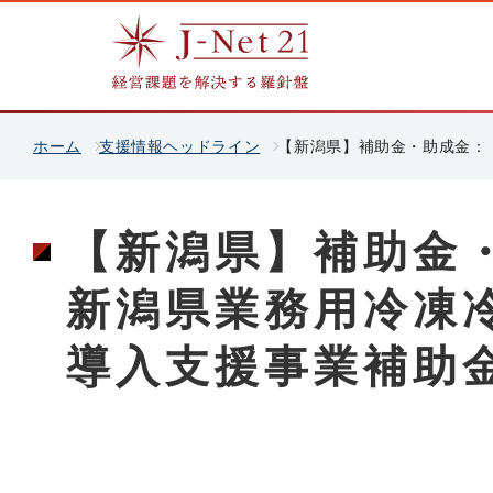
ホーム
支援情報ヘッドライン
【新潟県】補助金・助成金：
【新潟県】補助金
新潟県業務用冷凍
導入支援事業補助