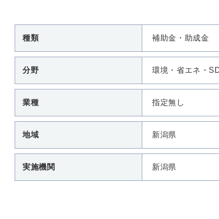
種類
補助金・助成金
分野
環境・省エネ・S
業種
指定無し
地域
新潟県
実施機関
新潟県