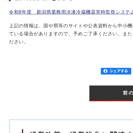
令和8年度 新潟県業務用冷凍冷蔵機器常時監視システ
上記の情報は、国や県等のサイトや公表資料から中小機
ている場合がありますので、予めご了承ください。また
ださい。
前