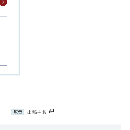
広告
出稿主名