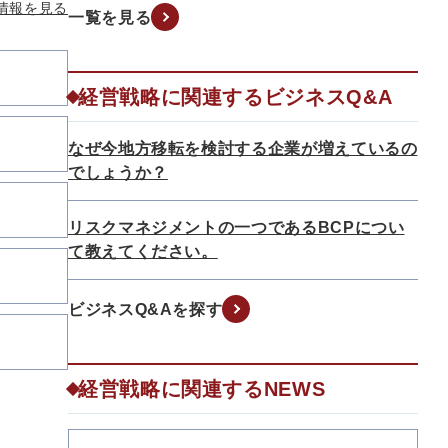
情報を見る
一覧を見る
経営戦略に関連するビジネスQ&A
なぜ今地方移転を検討する企業が増えているの
でしょうか？
リスクマネジメントの一つであるBCPについ
て教えてください。
ビジネスQ&Aを探す
経営戦略に関連するNEWS