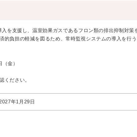
の導入を支援し、温室効果ガスであるフロン類の排出抑制対策
済的負担の軽減を図るため、常時監視システムの導入を行う
日（金）
認ください。
2027年1月29日