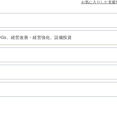
お気に入りした支援
DGs、経営改善・経営強化、設備投資