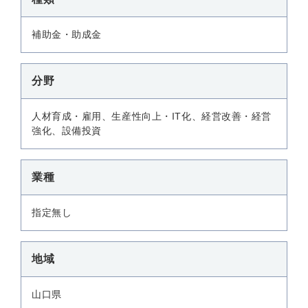
補助金・助成金
分野
人材育成・雇用、生産性向上・IT化、経営改善・経営
強化、設備投資
業種
指定無し
地域
山口県