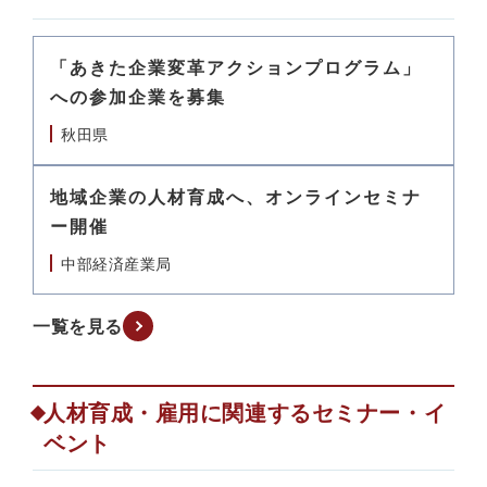
「あきた企業変革アクションプログラム」
への参加企業を募集
秋田県
地域企業の人材育成へ、オンラインセミナ
ー開催
中部経済産業局
一覧を見る
人材育成・雇用に関連するセミナー・イ
ベント