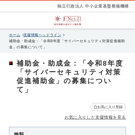
独立行政法人 中小企業基盤整備機構
ホーム
支援情報ヘッドライン
補助金・助成金：「令和8年度「サイバーセキュリティ対策促進補助
金」の募集について」
補助金・助成金：「令和8年度
「サイバーセキュリティ対策
促進補助金」の募集につい
て」
お気に入り登録
お気に入りした支援情報を見る
種類