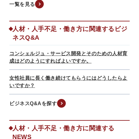
一覧を見る
人材・人手不足・働き方に関連するビジ
ネスQ&A
コンシェルジュ・サービス開発とそのための人材育
成はどのようにすればよいですか。
女性社員に長く働き続けてもらうにはどうしたらよ
いですか？
ビジネスQ&Aを探す
人材・人手不足・働き方に関連する
NEWS