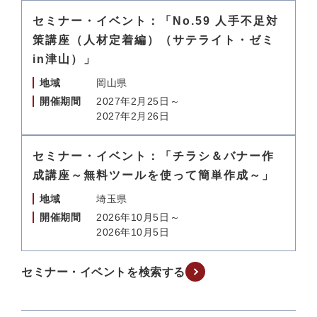
セミナー・イベント：「No.59 人手不足対
策講座（人材定着編）（サテライト・ゼミ
in津山）」
地域
岡山県
開催期間
2027年2月25日～
2027年2月26日
セミナー・イベント：「チラシ＆バナー作
成講座～無料ツールを使って簡単作成～」
地域
埼玉県
開催期間
2026年10月5日～
2026年10月5日
セミナー・イベントを検索する