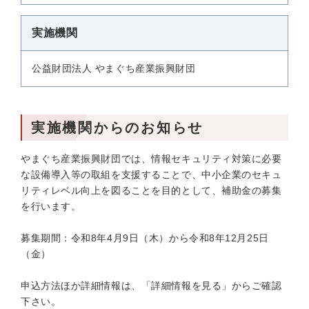
実施機関
公益財団法人 やまぐち産業振興財団
実施機関からのお知らせ
やまぐち産業振興財団では、情報セキュリティ対策に必要
な設備導入等の取組を支援することで、中小企業のセキュ
リティレベル向上を図ることを目的として、補助金の募集
を行います。
募集期間：令和8年4月9日（木）から令和8年12月25日
（金）
申込方法ほか詳細情報は、「詳細情報を見る」からご確認
下さい。