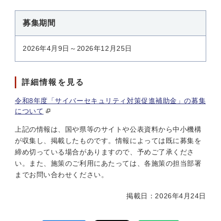
募集期間
2026年4月9日～2026年12月25日
詳細情報を見る
令和8年度「サイバーセキュリティ対策促進補助金」の募集
について
上記の情報は、国や県等のサイトや公表資料から中小機構
が収集し、掲載したものです。情報によっては既に募集を
締め切っている場合がありますので、予めご了承くださ
い。また、施策のご利用にあたっては、各施策の担当部署
までお問い合わせください。
掲載日：2026年4月24日