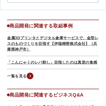
商品開発に関連する取組事例
金属3Dプリンタとデジタル倉庫サービスで、金型レ
スのものづくりを目指す【伊福精密株式会社】（兵
庫県神戸市）
「こんにゃくのレバ刺し」目指したのは真逆の食感
一覧を見る
商品開発に関連するビジネスQ&A