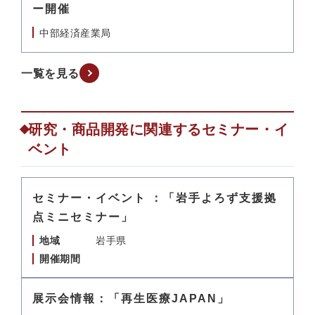
ー開催
中部経済産業局
一覧を見る
研究・商品開発に関連するセミナー・イ
ベント
セミナー・イベント ：「岩手よろず支援拠
点ミニセミナー」
地域
岩手県
開催期間
展示会情報：「再生医療JAPAN」