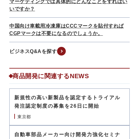
マーケティングでは具体的にどんなことをすればい
いですか？
中国向け車載用冷凍庫はCCCマークを貼付すれば
CGPマークは不要になるのでしょうか。
ビジネスQ&Aを探す
商品開発に関連するNEWS
新規性の高い新製品を認定するトライアル
発注認定制度の募集を26日に開始
東京都
自動車部品メーカー向け開発力強化セミナ