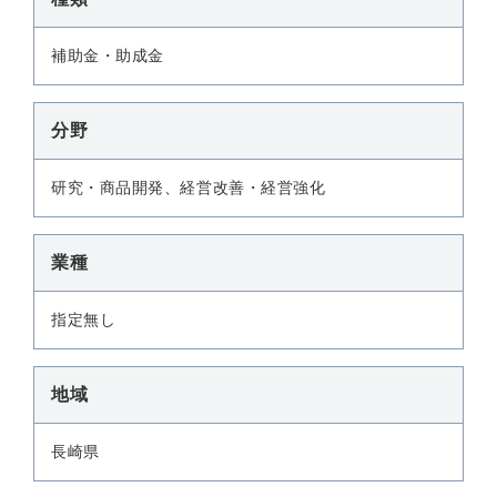
補助金・助成金
分野
研究・商品開発、経営改善・経営強化
業種
指定無し
地域
長崎県