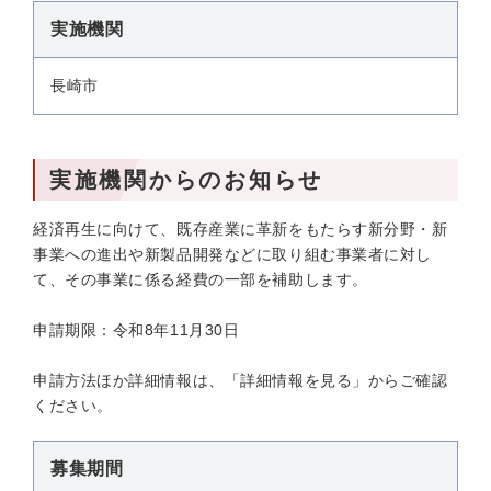
実施機関
長崎市
実施機関からのお知らせ
経済再生に向けて、既存産業に革新をもたらす新分野・新
事業への進出や新製品開発などに取り組む事業者に対し
て、その事業に係る経費の一部を補助します。
申請期限：令和8年11月30日
申請方法ほか詳細情報は、「詳細情報を見る」からご確認
ください。
募集期間