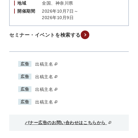
地域
全国、神奈川県
開催期間
2026年10月7日～
2026年10月9日
セミナー・イベントを検索する
広告
出稿主名
広告
出稿主名
広告
出稿主名
広告
出稿主名
バナー広告のお問い合わせはこちらから