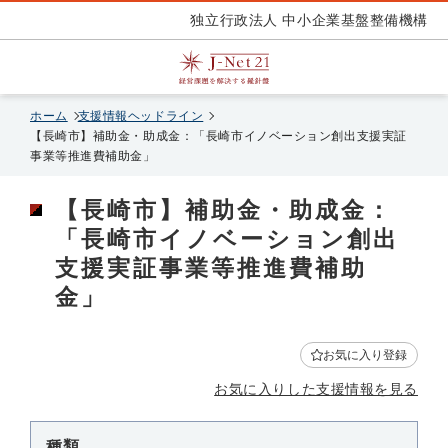
独立行政法人 中小企業基盤整備機構
ホーム
支援情報ヘッドライン
【長崎市】補助金・助成金：「長崎市イノベーション創出支援実証
事業等推進費補助金」
【長崎市】補助金・助成金：
「長崎市イノベーション創出
支援実証事業等推進費補助
金」
お気に入り登録
お気に入りした支援情報を見る
種類