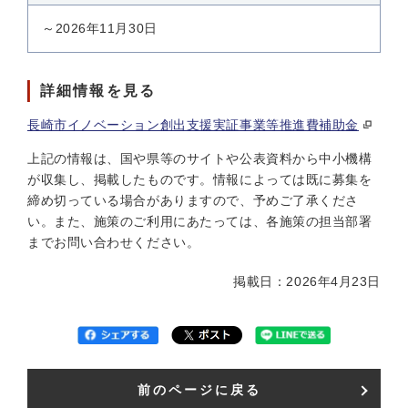
～2026年11月30日
詳細情報を見る
長崎市イノベーション創出支援実証事業等推進費補助金
上記の情報は、国や県等のサイトや公表資料から中小機構
が収集し、掲載したものです。情報によっては既に募集を
締め切っている場合がありますので、予めご了承くださ
い。また、施策のご利用にあたっては、各施策の担当部署
までお問い合わせください。
掲載日：2026年4月23日
前のページに戻る