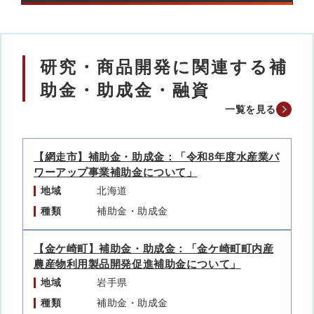
研究・商品開発に関連する補
助金・助成金・融資
一覧を見る
【網走市】補助金・助成金：「令和8年度水産業パ
ワーアップ事業補助金について」
地域
北海道
種類
補助金・助成金
【金ケ崎町】補助金・助成金：「金ケ崎町町内産
農産物利用製品開発促進補助金について」
地域
岩手県
種類
補助金・助成金