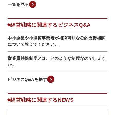
一覧を見る
経営戦略に関連するビジネスQ&A
中小企業や小規模事業者が相談可能な公的支援機関
について教えてください。
従業員持株制度とは、どのような制度なのでしょう
か。
ビジネスQ&Aを探す
経営戦略に関連するNEWS