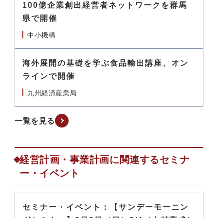
100億企業創出経営者ネットワークを群馬
県で開催
中小機構
海外展開の基礎を学ぶ食品輸出講座、オン
ラインで開催
九州経済産業局
一覧を見る
経営計画・事業計画に関連するセミナ
ー・イベント
セミナー・イベント：【サンデーモーニン