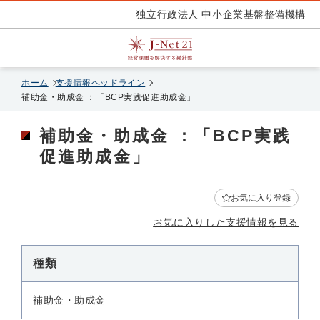
独立行政法人 中小企業基盤整備機構
ホーム
支援情報ヘッドライン
補助金・助成金 ：「BCP実践促進助成金」
補助金・助成金 ：「BCP実践
促進助成金」
お気に入り登録
お気に入りした支援情報を見る
種類
補助金・助成金