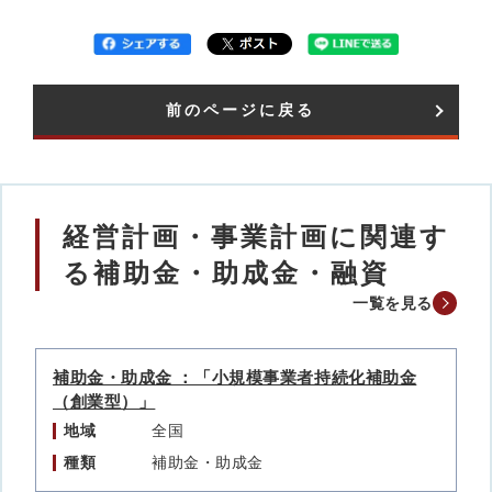
前のページに戻る
経営計画・事業計画に関連す
る補助金・助成金・融資
一覧を見る
補助金・助成金 ：「小規模事業者持続化補助金
（創業型）」
地域
全国
種類
補助金・助成金