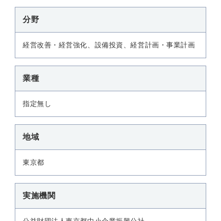
分野
経営改善・経営強化、設備投資、経営計画・事業計画
業種
指定無し
地域
東京都
実施機関