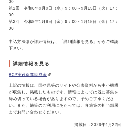
00
第2回 令和8年9月9日（水）9：00～9月15日（火）17：
00
第3回 令和9年1月8日（金）9：00～1月15日（金）17：
00
申込方法ほか詳細情報は、「詳細情報を見る」からご確認
下さい。
詳細情報を見る
BCP実践促進助成金
上記の情報は、国や県等のサイトや公表資料から中小機構
が収集し、掲載したものです。情報によっては既に募集を
締め切っている場合がありますので、予めご了承くださ
い。また、施策のご利用にあたっては、各施策の担当部署
までお問い合わせください。
掲載日：2026年4月22日