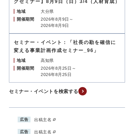
グセミナー】8月9日（日）3/4（人材育成）
地域
大分県
開催期間
2026年8月9日～
2026年8月9日
セミナー・イベント：「社長の勘を確信に
変える事業計画作成セミナー_96」
地域
高知県
開催期間
2026年8月25日～
2026年8月25日
セミナー・イベントを検索する
広告
出稿主名
広告
出稿主名