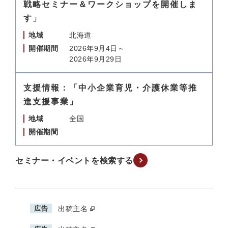
戦略セミナー＆ワークショップを開催しま
す」
地域
北海道
開催期間
2026年9月4日～
2026年9月29日
支援情報：「中小企業育児・介護休業等推
進支援事業」
地域
全国
開催期間
セミナー・イベントを検索する
広告
出稿主名