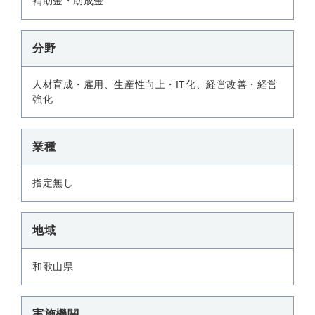
補助金・助成金
分野
人材育成・雇用、生産性向上・IT化、経営改善・経営
強化
業種
指定無し
地域
和歌山県
実施機関