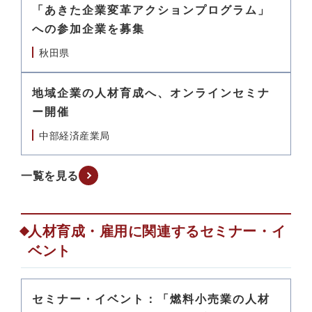
「あきた企業変革アクションプログラム」
への参加企業を募集
秋田県
地域企業の人材育成へ、オンラインセミナ
ー開催
中部経済産業局
一覧を見る
人材育成・雇用に関連するセミナー・イ
ベント
セミナー・イベント：「燃料小売業の人材