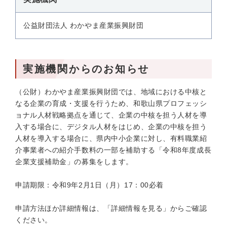
公益財団法人 わかやま産業振興財団
実施機関からのお知らせ
（公財）わかやま産業振興財団では、地域における中核と
なる企業の育成・支援を行うため、和歌山県プロフェッシ
ョナル人材戦略拠点を通じて、企業の中核を担う人材を導
入する場合に、デジタル人材をはじめ、企業の中核を担う
人材を導入する場合に、県内中小企業に対し、有料職業紹
介事業者への紹介手数料の一部を補助する「令和8年度成長
企業支援補助金」の募集をします。
申請期限：令和9年2月1日（月）17：00必着
申請方法ほか詳細情報は、「詳細情報を見る」からご確認
ください。