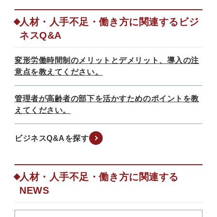
人材・人手不足・働き方に関連するビジ
ネスQ&A
変形労働時間制のメリットとデメリット、導入の注
意点を教えてください。
管理者が高齢者の部下を活かすためのポイントを教
えてください。
ビジネスQ&Aを探す
人材・人手不足・働き方に関連する
NEWS