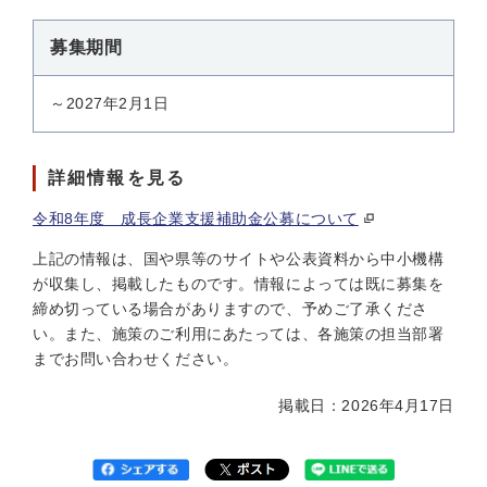
募集期間
～2027年2月1日
詳細情報を見る
令和8年度 成長企業支援補助金公募について
上記の情報は、国や県等のサイトや公表資料から中小機構
が収集し、掲載したものです。情報によっては既に募集を
締め切っている場合がありますので、予めご了承くださ
い。また、施策のご利用にあたっては、各施策の担当部署
までお問い合わせください。
掲載日：2026年4月17日