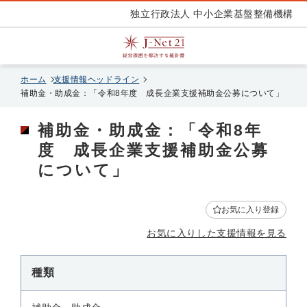
独立行政法人 中小企業基盤整備機構
ホーム
支援情報ヘッドライン
補助金・助成金：「令和8年度 成長企業支援補助金公募について」
補助金・助成金：「令和8年
度 成長企業支援補助金公募
について」
お気に入り登録
お気に入りした支援情報を見る
種類