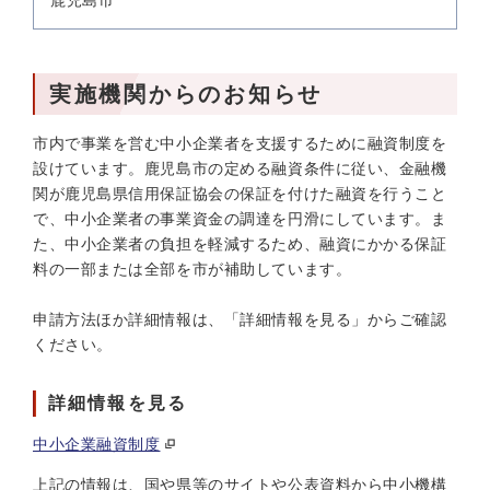
鹿児島市
実施機関からのお知らせ
市内で事業を営む中小企業者を支援するために融資制度を
設けています。鹿児島市の定める融資条件に従い、金融機
関が鹿児島県信用保証協会の保証を付けた融資を行うこと
で、中小企業者の事業資金の調達を円滑にしています。ま
た、中小企業者の負担を軽減するため、融資にかかる保証
料の一部または全部を市が補助しています。
申請方法ほか詳細情報は、「詳細情報を見る」からご確認
ください。
詳細情報を見る
中小企業融資制度
上記の情報は、国や県等のサイトや公表資料から中小機構