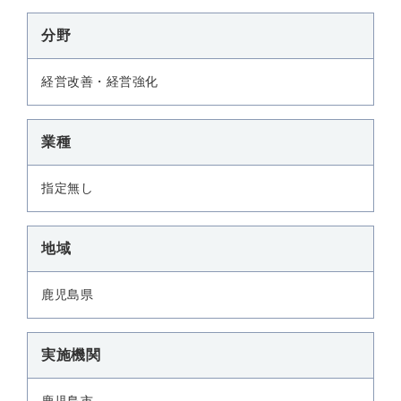
分野
経営改善・経営強化
業種
指定無し
地域
鹿児島県
実施機関