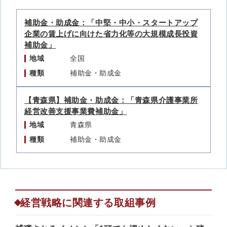
補助金・助成金：「中堅・中小・スタートアップ
企業の賃上げに向けた省力化等の大規模成長投資
補助金」
地域
全国
種類
補助金・助成金
【青森県】補助金・助成金：「青森県介護事業所
経営改善支援事業費補助金」
地域
青森県
種類
補助金・助成金
経営戦略に関連する取組事例