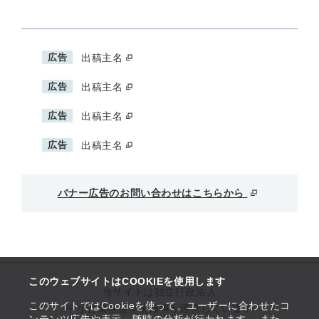
広告
出稿主名
広告
出稿主名
広告
出稿主名
広告
出稿主名
バナー広告のお問い合わせはこちらから
このウェブサイトはCOOKIEを使用します
当サイトは独立行政法人
このサイトではCookieを使って、ユーザーに合わせたコ
中小企業基盤整備機構が運営しています