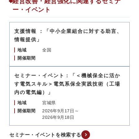
経営改善・経営強化に関連するセミナ
ー・イベント
支援情報 ：「中小企業組合に対する助言、
情報提供」
地域
全国
開催期間
セミナー・イベント：「＜機械保全に活か
す電気スキル＞電気系保全実践技術（工場
内の電気編）」
地域
宮城県
開催期間
2026年9月17日～
2026年9月18日
セミナー・イベントを検索する