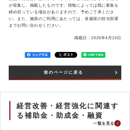
が収集し、掲載したものです。情報によっては既に募集を
締め切っている場合がありますので、予めご了承くださ
い。また、施策のご利用にあたっては、各施策の担当部署
までお問い合わせください。
掲載日：2026年4月10日
前のページに戻る
経営改善・経営強化に関連す
る補助金・助成金・融資
一覧を見る