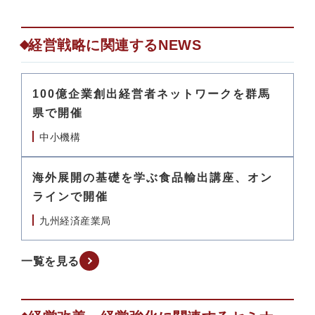
経営戦略に関連するNEWS
100億企業創出経営者ネットワークを群馬
県で開催
中小機構
海外展開の基礎を学ぶ食品輸出講座、オン
ラインで開催
九州経済産業局
一覧を見る