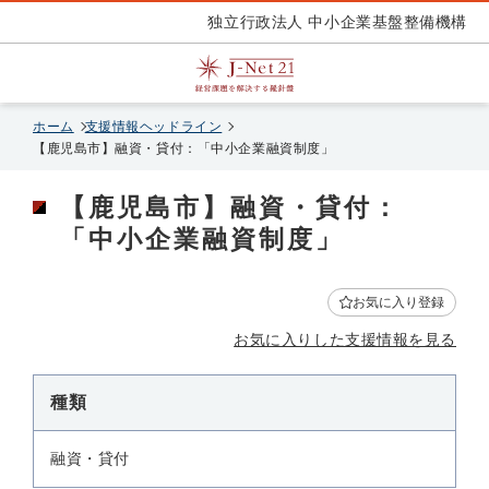
独立行政法人 中小企業基盤整備機構
ホーム
支援情報ヘッドライン
【鹿児島市】融資・貸付：「中小企業融資制度」
【鹿児島市】融資・貸付：
「中小企業融資制度」
お気に入り登録
お気に入りした支援情報を見る
種類
融資・貸付