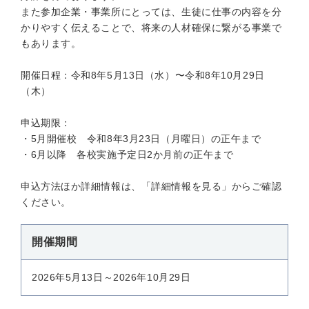
また参加企業・事業所にとっては、生徒に仕事の内容を分
かりやすく伝えることで、将来の人材確保に繋がる事業で
もあります。
開催日程：令和8年5月13日（水）〜令和8年10月29日
（木）
申込期限：
・5月開催校 令和8年3月23日（月曜日）の正午まで
・6月以降 各校実施予定日2か月前の正午まで
申込方法ほか詳細情報は、「詳細情報を見る」からご確認
ください。
開催期間
2026年5月13日～2026年10月29日