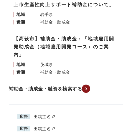
上市生産性向上サポート補助金について」
地域
岩手県
種類
補助金・助成金
【高萩市】補助金・助成金：「地域雇用開
発助成金（地域雇用開発コース）のご案
内」
地域
茨城県
種類
補助金・助成金
補助金・助成金・融資を検索する
広告
出稿主名
広告
出稿主名