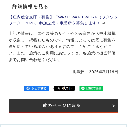
詳細情報を見る
【庄内総合支庁・募集】「WAKU WAKU WORK（ワクワク
ワーク）2026」参加企業・事業所を募集します！
上記の情報は、国や県等のサイトや公表資料から中小機構
が収集し、掲載したものです。情報によっては既に募集を
締め切っている場合がありますので、予めご了承くださ
い。また、施策のご利用にあたっては、各施策の担当部署
までお問い合わせください。
掲載日：2026年3月19日
前のページに戻る