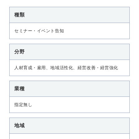
種類
セミナー・イベント告知
分野
人材育成・雇用、地域活性化、経営改善・経営強化
業種
指定無し
地域