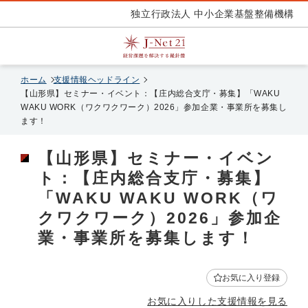
独立行政法人 中小企業基盤整備機構
ホーム
支援情報ヘッドライン
【山形県】セミナー・イベント：【庄内総合支庁・募集】「WAKU
WAKU WORK（ワクワクワーク）2026」参加企業・事業所を募集し
ます！
【山形県】セミナー・イベン
ト：【庄内総合支庁・募集】
「WAKU WAKU WORK（ワ
クワクワーク）2026」参加企
業・事業所を募集します！
お気に入り登録
お気に入りした支援情報を見る