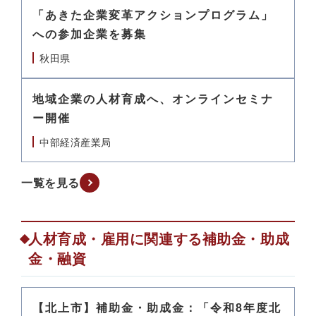
「あきた企業変革アクションプログラム」
への参加企業を募集
秋田県
地域企業の人材育成へ、オンラインセミナ
ー開催
中部経済産業局
一覧を見る
人材育成・雇用に関連する補助金・助成
金・融資
【北上市】補助金・助成金：「令和8年度北