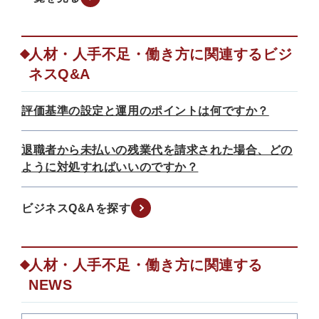
人材・人手不足・働き方に関連するビジ
ネスQ&A
評価基準の設定と運用のポイントは何ですか？
退職者から未払いの残業代を請求された場合、どの
ように対処すればいいのですか？
ビジネスQ&Aを探す
人材・人手不足・働き方に関連する
NEWS