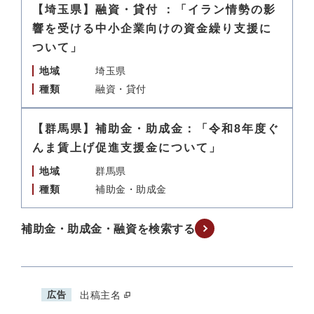
【埼玉県】融資・貸付 ：「イラン情勢の影
響を受ける中小企業向けの資金繰り支援に
ついて」
地域
埼玉県
種類
融資・貸付
【群馬県】補助金・助成金：「令和8年度ぐ
んま賃上げ促進支援金について」
地域
群馬県
種類
補助金・助成金
補助金・助成金・融資を検索する
広告
出稿主名