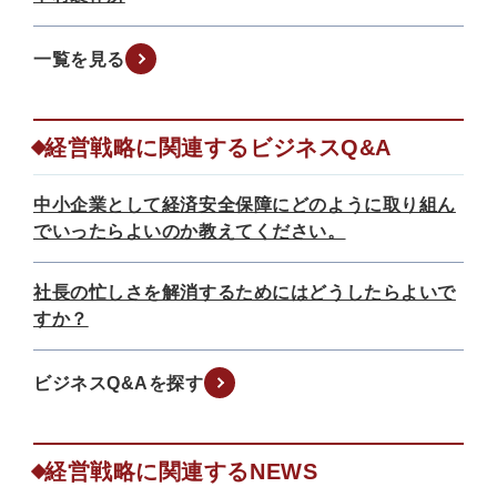
一覧を見る
経営戦略に関連するビジネスQ&A
中小企業として経済安全保障にどのように取り組ん
でいったらよいのか教えてください。
社長の忙しさを解消するためにはどうしたらよいで
すか？
ビジネスQ&Aを探す
経営戦略に関連するNEWS