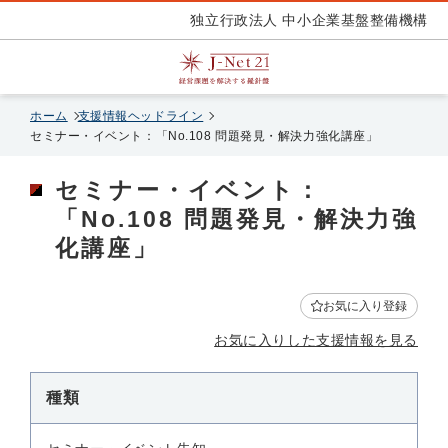
独立行政法人 中小企業基盤整備機構
ホーム
支援情報ヘッドライン
セミナー・イベント：「No.108 問題発見・解決力強化講座」
セミナー・イベント：
「No.108 問題発見・解決力強
化講座」
お気に入り登録
お気に入りした支援情報を見る
種類