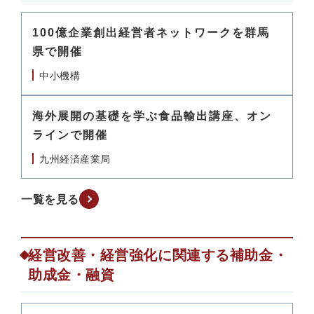
100億企業創出経営者ネットワークを群馬
県で開催
中小機構
海外展開の基礎を学ぶ食品輸出講座、オン
ラインで開催
九州経済産業局
一覧を見る
経営改善・経営強化に関連する補助金・
助成金・融資