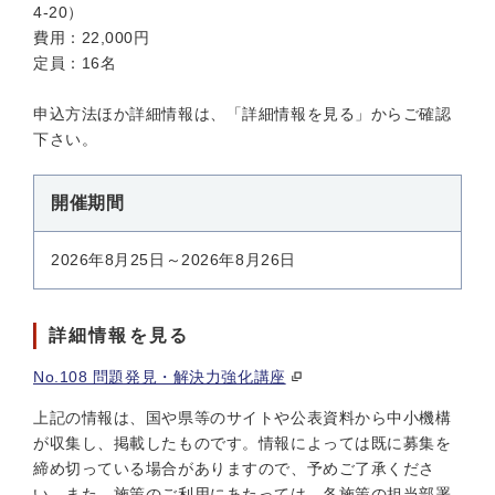
4-20）
費用：22,000円
定員：16名
申込方法ほか詳細情報は、「詳細情報を見る」からご確認
下さい。
開催期間
2026年8月25日～2026年8月26日
詳細情報を見る
No.108 問題発見・解決力強化講座
上記の情報は、国や県等のサイトや公表資料から中小機構
が収集し、掲載したものです。情報によっては既に募集を
締め切っている場合がありますので、予めご了承くださ
い。また、施策のご利用にあたっては、各施策の担当部署