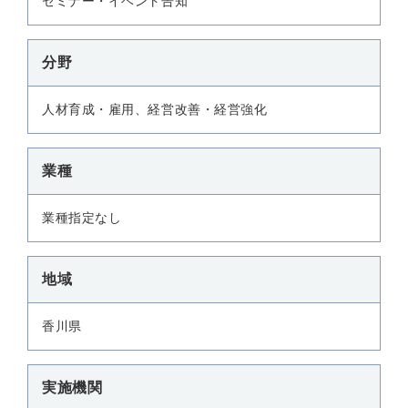
セミナー・イベント告知
分野
人材育成・雇用、経営改善・経営強化
業種
業種指定なし
地域
香川県
実施機関