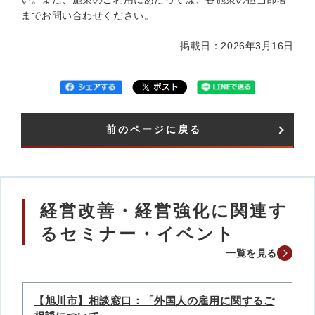
までお問い合わせください。
掲載日：2026年3月16日
前のページに戻る
経営改善・経営強化に関連す
るセミナー・イベント
一覧を見る
【旭川市】相談窓口：「外国人の雇用に関するご