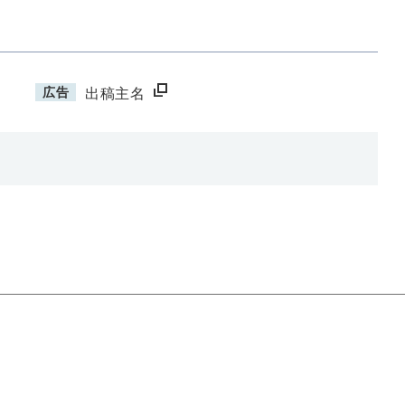
広告
出稿主名