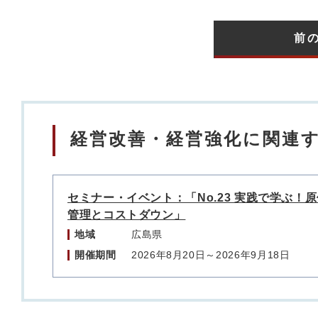
前
経営改善・経営強化に関連
セミナー・イベント：「No.23 実践で学ぶ！
管理とコストダウン」
地域
広島県
開催期間
2026年8月20日～2026年9月18日