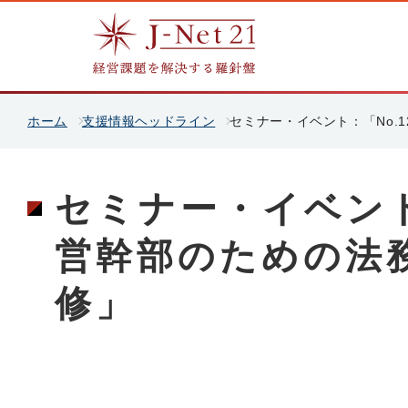
ホーム
支援情報ヘッドライン
セミナー・イベント：「No.
セミナー・イベント
営幹部のための法
修」