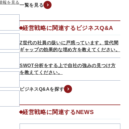
情報を見る
一覧を見る
経営戦略に関連するビジネスQ&A
Z世代の社員の扱いに戸惑っています。世代間
ギャップの効果的な埋め方を教えてください。
SWOT分析をする上で自社の強みの見つけ方
を教えてください。
ビジネスQ&Aを探す
経営戦略に関連するNEWS