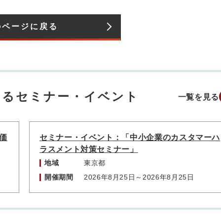
のページに戻る
するセミナー・イベント
一覧を見る
原価
セミナー・イベント：「中小企業のカスタマーハ
ラスメント対策セミナー」
地域
東京都
開催期間
2026年8月25日～2026年8月25日