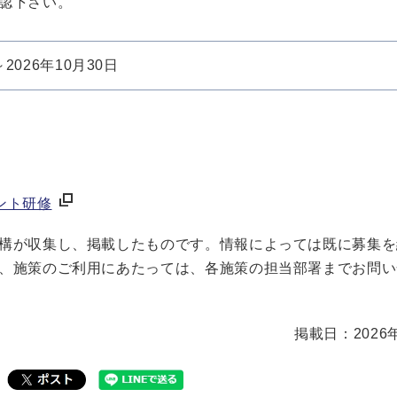
認下さい。
～2026年10月30日
ント研修
構が収集し、掲載したものです。情報によっては既に募集を
、施策のご利用にあたっては、各施策の担当部署までお問い
掲載日：2026