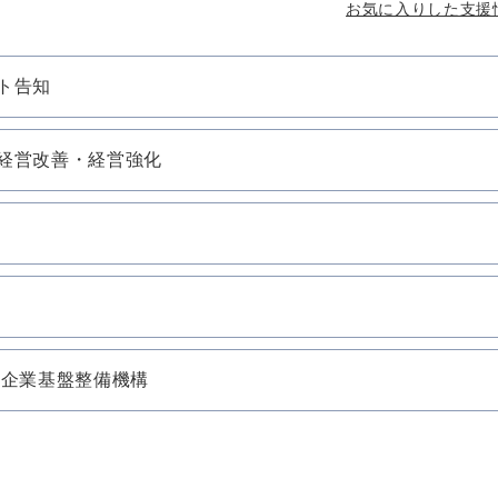
お気に入りした支援
ト告知
経営改善・経営強化
小企業基盤整備機構