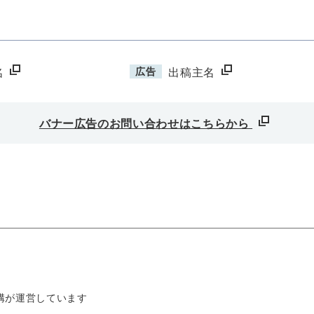
広告
名
出稿主名
バナー広告のお問い合わせはこちらから
構が運営しています