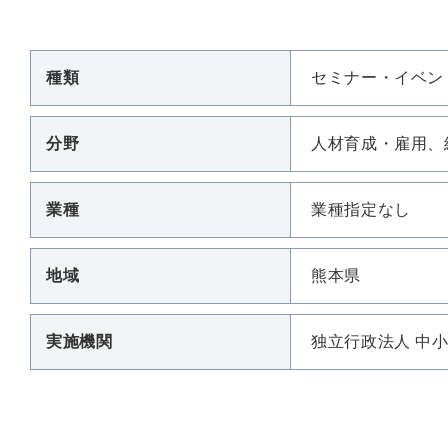
種類
セミナー・イベン
分野
人材育成・雇用、
業種
業種指定なし
地域
熊本県
実施機関
独立行政法人 中