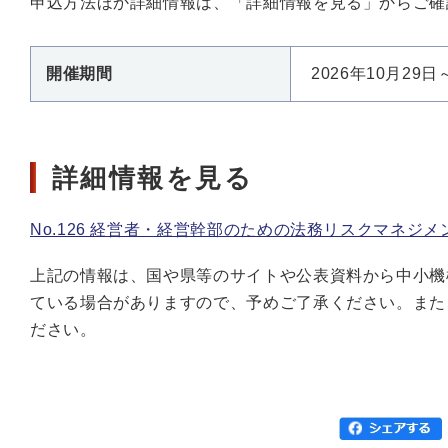
申込方法ほか詳細情報は、「詳細情報を見る」からご確
開催期間
2026年10月29日
詳細情報を見る
No.126 経営者・経営幹部のための法務リスクマネジメ
上記の情報は、国や県等のサイトや公表資料から中小機
ている場合がありますので、予めご了承ください。また
ださい。