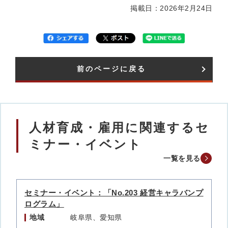
掲載日：2026年2月24日
前のページに戻る
人材育成・雇用に関連するセ
ミナー・イベント
一覧を見る
セミナー・イベント：「No.203 経営キャラバンプ
ログラム」
地域
岐阜県、愛知県