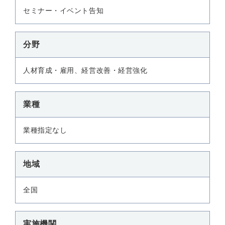
セミナー・イベント告知
分野
人材育成・雇用、経営改善・経営強化
業種
業種指定なし
地域
全国
実施機関