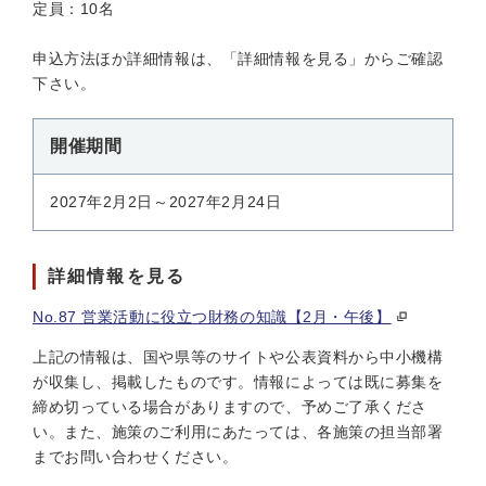
定員：10名
申込方法ほか詳細情報は、「詳細情報を見る」からご確認
下さい。
開催期間
2027年2月2日～2027年2月24日
詳細情報を見る
No.87 営業活動に役立つ財務の知識【2月・午後】
上記の情報は、国や県等のサイトや公表資料から中小機構
が収集し、掲載したものです。情報によっては既に募集を
締め切っている場合がありますので、予めご了承くださ
い。また、施策のご利用にあたっては、各施策の担当部署
までお問い合わせください。