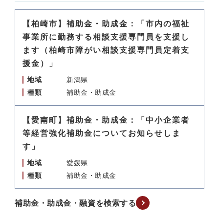
【柏崎市】補助金・助成金：「市内の福祉
事業所に勤務する相談支援専門員を支援し
ます（柏崎市障がい相談支援専門員定着支
援金）」
地域
新潟県
種類
補助金・助成金
【愛南町】補助金・助成金：「中小企業者
等経営強化補助金についてお知らせしま
す」
地域
愛媛県
種類
補助金・助成金
補助金・助成金・融資を検索する