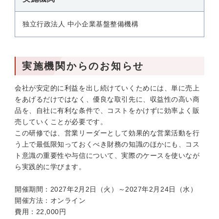
独立行政法人 中小企業基盤整備機構
実施機関からのお知らせ
会社が安定的に利益を出し続けていくためには、単に売上
をあげるだけではなく、優良な取引先に、収益性の高い商
品を、自社に有利な条件で、コストをかけずに効率よく販
売していくことが必要です。
この研修では、営業リーダーとして効果的な営業活動を行
う上で最低限知っておくべき財務の知識のほかにも、コス
ト意識の重要性や与信について、実際のケースを使いなが
ら実践的に学びます。
開催期間：2027年2月2日（火）～2027年2月24日（水）
開催方法：オンライン
費用：22,000円