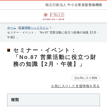
独立行政法人 中小企業基盤整備機構
ホーム
支援情報ヘッドライン
セミナー・イベント：「No.87 営業活動に役立つ財務の知識【2月・
午後】」
セミナー・イベント：
「No.87 営業活動に役立つ財
務の知識【2月・午後】」
お気に入り登録
お気に入りした支援情報を見る
種類