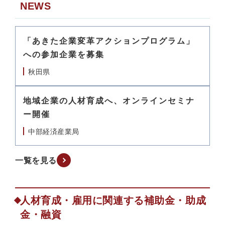
NEWS
「あきた企業変革アクションプログラム」
への参加企業を募集
秋田県
地域企業の人材育成へ、オンラインセミナ
ー開催
中部経済産業局
一覧を見る
人材育成・雇用に関連する補助金・助成
金・融資