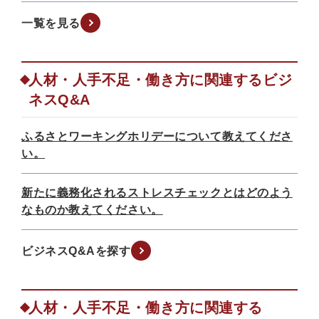
一覧を見る
人材・人手不足・働き方に関連するビジ
ネスQ&A
ふるさとワーキングホリデーについて教えてくださ
い。
新たに義務化されるストレスチェックとはどのよう
なものか教えてください。
ビジネスQ&Aを探す
人材・人手不足・働き方に関連する