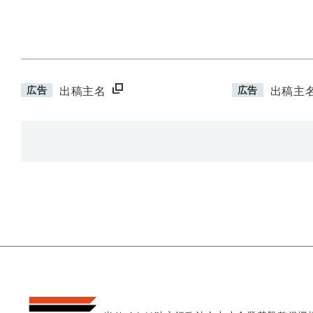
広告
広告
出稿主名
出稿主