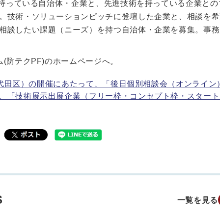
を持っている自治体・企業と、先進技術を持っている企業との
。技術・ソリューションピッチに登壇した企業と、相談を希
相談したい課題（ニーズ）を持つ自治体・企業を募集。事務
(防テクPF)のホームページへ。
都千代田区）の開催にあたって、「後日個別相談会（オンライン
、「技術展示出展企業（フリー枠・コンセプト枠・スタート
S
一覧を見る