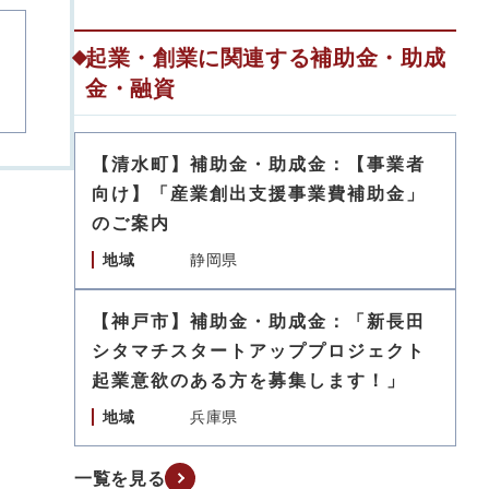
起業・創業に関連する補助金・助成
金・融資
【清水町】補助金・助成金：【事業者
向け】「産業創出支援事業費補助金」
のご案内
地域
静岡県
【神戸市】補助金・助成金：「新長田
シタマチスタートアッププロジェクト
起業意欲のある方を募集します！」
地域
兵庫県
一覧を見る