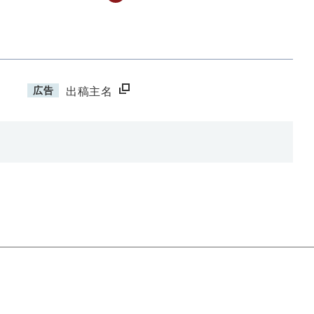
広告
出稿主名