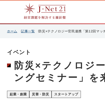
ホーム
記事一覧
防災×テクノロジー官民連携「第12回マッ
イベント
防災×テクノロジー
ングセミナー」を
起業・創業
災害・防災
スタートアップ