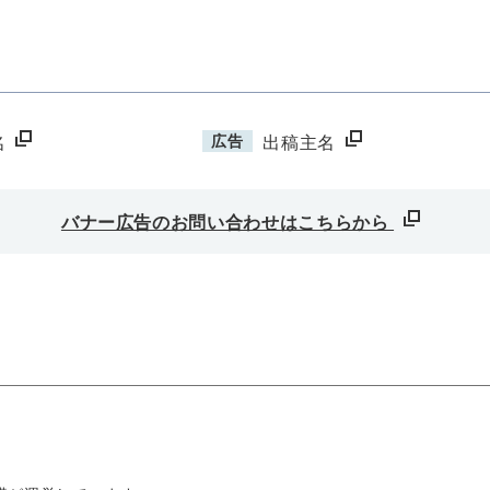
広告
名
出稿主名
バナー広告のお問い合わせはこちらから