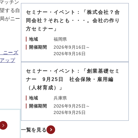
マッチン
望する自
セミナー・イベント：「株式会社？合
局がニー
同会社？それとも・・・。会社の作り
方セミナー」
地域
福岡県
開催期間
2026年9月16日～
）ニーズ
2026年9月16日
アップ
セミナー・イベント：「創業基礎セミ
ナー 9月25日 社会保険・雇用編
（人材育成）」
地域
兵庫県
開催期間
2026年9月25日～
2026年9月25日
一覧を見る