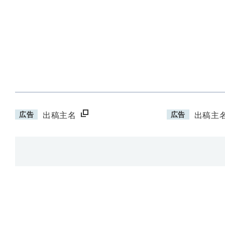
広告
広告
出稿主名
出稿主