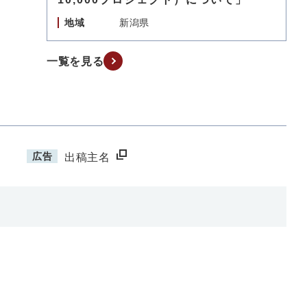
地域
新潟県
一覧を見る
広告
出稿主名