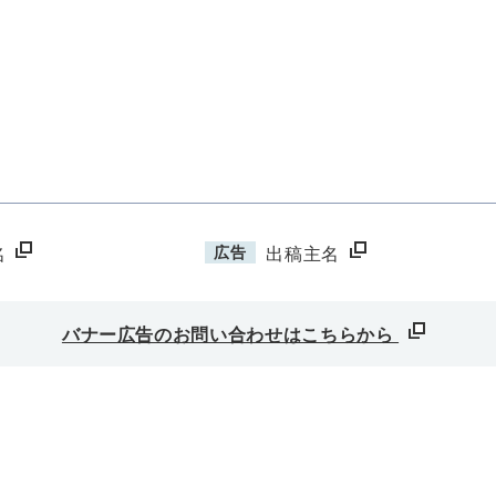
広告
名
出稿主名
バナー広告のお問い合わせはこちらから