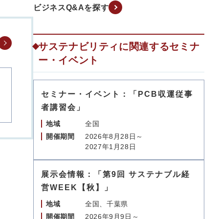
ビジネスQ&Aを探す
サステナビリティに関連するセミナ
ー・イベント
セミナー・イベント：「PCB収運従事
者講習会」
地域
全国
開催期間
2026年8月28日～
2027年1月28日
展示会情報：「第9回 サステナブル経
営WEEK【秋】」
地域
全国、千葉県
開催期間
2026年9月9日～