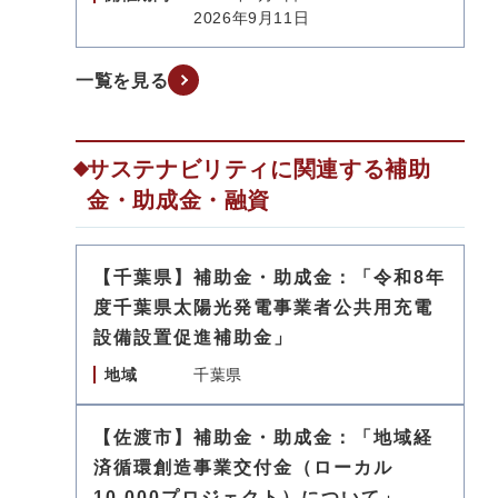
2026年9月11日
一覧を見る
サステナビリティに関連する補助
金・助成金・融資
【千葉県】補助金・助成金：「令和8年
度千葉県太陽光発電事業者公共用充電
設備設置促進補助金」
地域
千葉県
【佐渡市】補助金・助成金：「地域経
済循環創造事業交付金（ローカル
10,000プロジェクト）について」