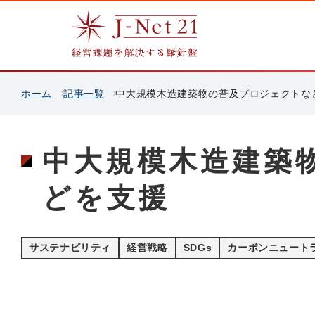
ホーム
記事一覧
中大規模木造建築物の普及プロジェクトな
中大規模木造建築
どを支援
サステナビリティ
経営戦略
SDGs
カーボンニュート