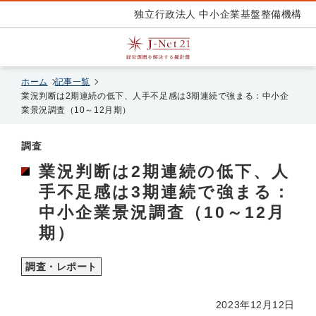
独立行政法人 中小企業基盤整備機構
ホーム
記事一覧
業況判断は2期連続の低下、人手不足感は3期連続で強まる：中小企
業景況調査（10～12月期）
調査
業況判断は2期連続の低下、人
手不足感は3期連続で強まる：
中小企業景況調査（10～12月
期）
調査・レポート
2023年12月12日