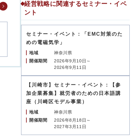
経営戦略に関連するセミナー・イベ
ント
セミナー・イベント：「EMC対策のた
めの電磁気学」
地域
神奈川県
開催期間
2026年9月10日～
2026年9月11日
【川崎市】セミナー・イベント：【参
加企業募集】就労者のための日本語講
座（川崎区モデル事業）
地域
神奈川県
開催期間
2026年8月18日～
2027年3月11日