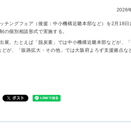
2026
ッチングフェア（後援：中小機構近畿本部など）を2月18日
制の個別相談形式で実施する。
出展。たとえば「脱炭素」では中小機構近畿本部などが、「
などが、「販路拡大・その他」では大阪府よろず支援拠点な