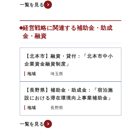
一覧を見る
経営戦略に関連する補助金・助成
金・融資
【北本市】融資・貸付：「北本市中小
企業資金融資制度」
地域
埼玉県
【長野県】補助金・助成金：「宿泊施
設における滞在環境向上事業補助金」
地域
長野県
一覧を見る