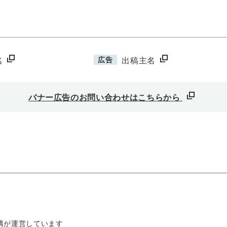
広告
名
出稿主名
バナー広告のお問い合わせはこちらから
構が運営しています