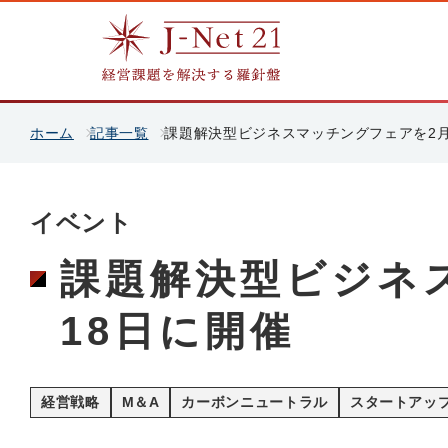
ホーム
記事一覧
課題解決型ビジネスマッチングフェアを2月
イベント
課題解決型ビジネ
18日に開催
経営戦略
M＆A
カーボンニュートラル
スタートアッ