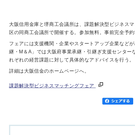
大阪信用金庫と堺商工会議所は、課題解決型ビジネスマ
区の同商工会議所で開催する。参加無料。事前完全予約
フェアには支援機関・企業やスタートアップ企業などが
継・M＆A」では大阪府事業承継・引継ぎ支援センター
れぞれの経営課題に対して具体的なアドバイスを行う。
詳細は大阪信金のホームページへ。
課題解決型ビジネスマッチングフェア