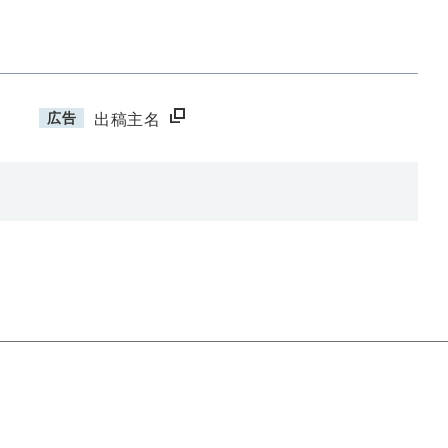
広告
出稿主名