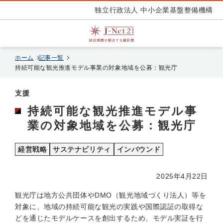
独立行政法人 中小企業基盤整備機構
ホーム
記事一覧
持続可能な観光推進モデル事業の対象地域を公募：観光庁
支援
持続可能な観光推進モデル事
業の対象地域を公募：観光庁
経営戦略
サステナビリティ
インバウンド
2025年4月22日
観光庁は地方公共団体やDMO（観光地域づくり法人）等を
対象に、地域の持続可能な観光の実践や国際認証の取得な
どを通じたモデルケースを創出するため、モデル実証を行