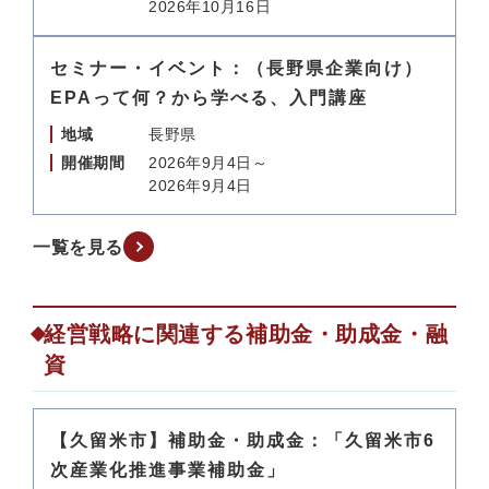
2026年10月16日
セミナー・イベント：（長野県企業向け）
EPAって何？から学べる、入門講座
地域
長野県
開催期間
2026年9月4日～
2026年9月4日
一覧を見る
経営戦略に関連する補助金・助成金・融
資
【久留米市】補助金・助成金：「久留米市6
次産業化推進事業補助金」