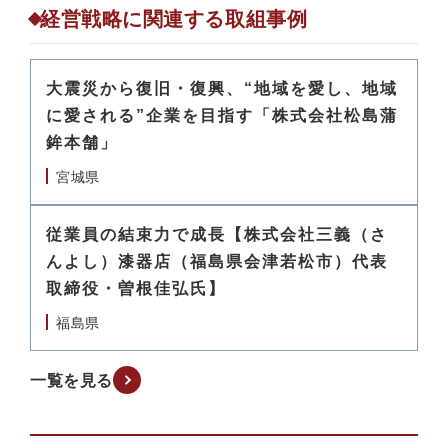
経営戦略に関連する取組事例
大震災から復旧・復興、“地域を愛し、地域
に愛される”企業を目指す「株式会社松島蒲
鉾本舗」
宮城県
従業員の結束力で成長【株式会社三義（さ
んよし）漆器店（福島県会津若松市）代表
取締役・曽根佳弘氏】
福島県
一覧を見る