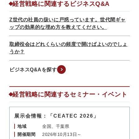
経営戦略に関連するビジネスQ&A
Z世代の社員の扱いに戸惑っています。世代間ギャ
ップの効果的な埋め方を教えてください。
取締役会はどれくらいの頻度で開けばよいのでしょ
うか？
ビジネスQ&Aを探す
経営戦略に関連するセミナー・イベント
展示会情報：「CEATEC 2026」
地域
全国、千葉県
開催期間
2026年10月13日～