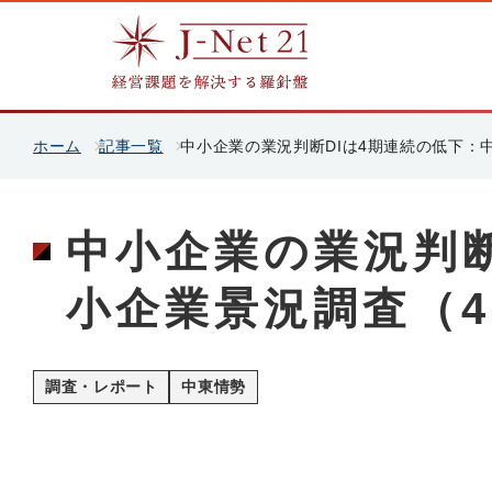
ホーム
記事一覧
中小企業の業況判断DIは4期連続の低下：
中小企業の業況判断
小企業景況調査（4
調査・レポート
中東情勢