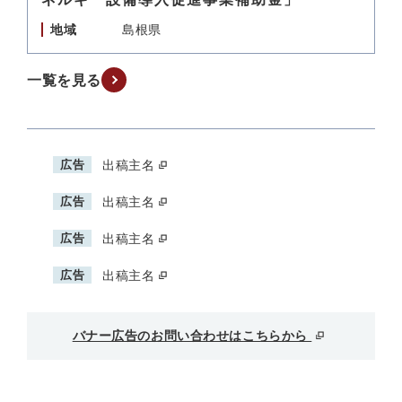
地域
島根県
一覧を見る
広告
出稿主名
広告
出稿主名
広告
出稿主名
広告
出稿主名
バナー広告のお問い合わせはこちらから