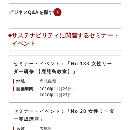
ビジネスQ&Aを探す
サステナビリティに関連するセミナー・
イベント
セミナー・イベント：「No.133 女性リー
ダー研修 【鹿児島教室】」
地域
鹿児島県
開催期間
2026年11月26日～
2026年11月27日
セミナー・イベント：「No.28 女性リーダ
ー養成講座」
地域
広島県