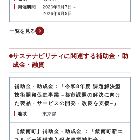
開催期間
2026年9月7日～
2026年9月9日
一覧を見る
サステナビリティに関連する補助金・助
成金・融資
補助金・助成金：「令和8年度 課題解決型
技術開発促進事業 –都市課題の解決に向け
た製品・サービスの開発・改良を支援–」
地域
東京都
【飯南町】補助金・助成金 ：「飯南町新エ
ネルギー設備導入促進事業補助金」