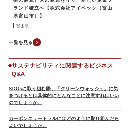
街の健康と人の健康を守り、新しい企業ブ
ランド確立へ【株式会社アイペック（富山
県富山市）】
富山県
一覧を見る
サステナビリティに関連するビジネス
Q&A
SDGsに取り組む際、「グリーンウォッシュ」に気
をつけるとは具体的にどんなことに注意すればいい
のでしょうか。
カーボンニュートラルにはどのように取り組んだら
よいでしょうか。