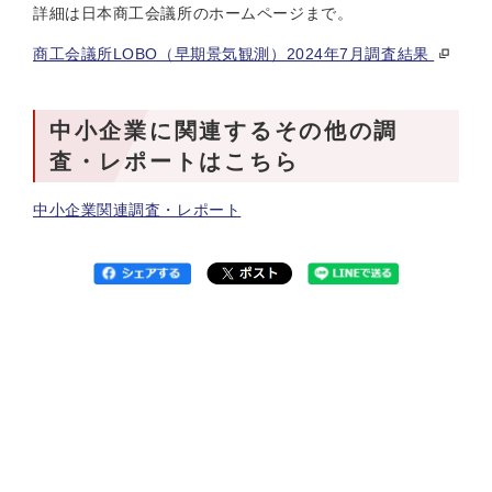
詳細は日本商工会議所のホームページまで。
商工会議所LOBO（早期景気観測）2024年7月調査結果
中小企業に関連するその他の調
査・レポートはこちら
中小企業関連調査・レポート