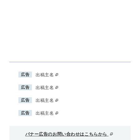
広告
出稿主名
広告
出稿主名
広告
出稿主名
広告
出稿主名
バナー広告のお問い合わせはこちらから