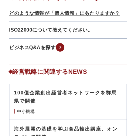
どのような情報が「個人情報」にあたりますか？
ISO22000について教えてください。
ビジネスQ&Aを探す
経営戦略に関連するNEWS
100億企業創出経営者ネットワークを群馬
県で開催
中小機構
海外展開の基礎を学ぶ食品輸出講座、オン