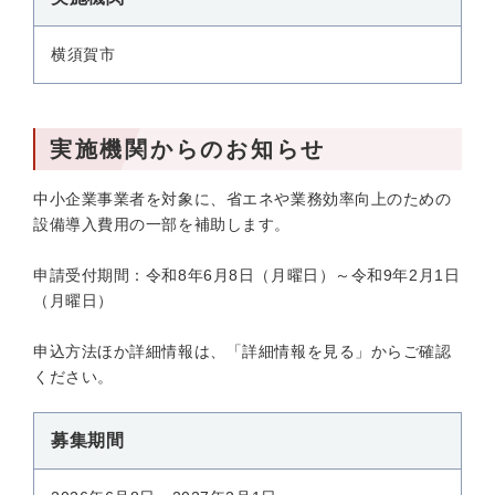
横須賀市
実施機関からのお知らせ
中小企業事業者を対象に、省エネや業務効率向上のための
設備導入費用の一部を補助します。
申請受付期間：令和8年6月8日（月曜日）～令和9年2月1日
（月曜日）
申込方法ほか詳細情報は、「詳細情報を見る」からご確認
ください。
募集期間