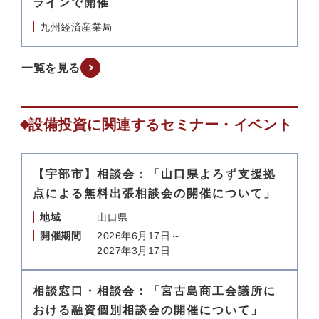
ラインで開催
九州経済産業局
一覧を見る
設備投資に関連するセミナー・イベント
【宇部市】相談会：「山口県よろず支援拠
点による無料出張相談会の開催について」
地域
山口県
開催期間
2026年6月17日～
2027年3月17日
相談窓口・相談会：「宮古島商工会議所に
おける融資個別相談会の開催について」