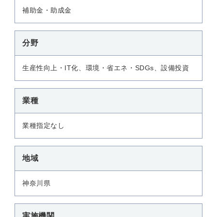
補助金・助成金
分野
生産性向上・IT化、環境・省エネ・SDGs、設備投資
業種
業種指定なし
地域
神奈川県
実施機関