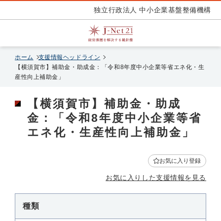
独立行政法人 中小企業基盤整備機構
ホーム
支援情報ヘッドライン
【横須賀市】補助金・助成金：「令和8年度中小企業等省エネ化・生
産性向上補助金」
【横須賀市】補助金・助成
金：「令和8年度中小企業等省
エネ化・生産性向上補助金」
お気に入り登録
お気に入りした支援情報を見る
種類