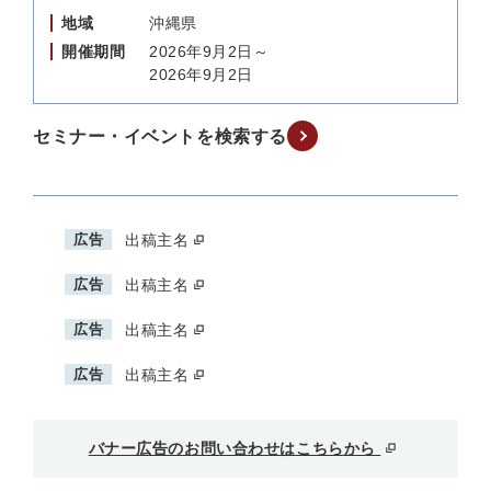
地域
沖縄県
開催期間
2026年9月2日～
2026年9月2日
セミナー・イベントを検索する
広告
出稿主名
広告
出稿主名
広告
出稿主名
広告
出稿主名
バナー広告のお問い合わせはこちらから