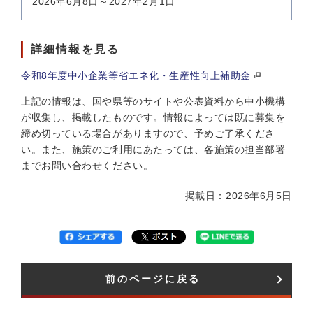
2026年6月8日～2027年2月1日
詳細情報を見る
令和8年度中小企業等省エネ化・生産性向上補助金
上記の情報は、国や県等のサイトや公表資料から中小機構
が収集し、掲載したものです。情報によっては既に募集を
締め切っている場合がありますので、予めご了承くださ
い。また、施策のご利用にあたっては、各施策の担当部署
までお問い合わせください。
掲載日：2026年6月5日
前のページに戻る