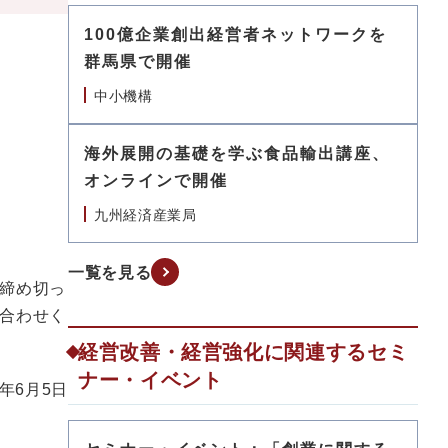
100億企業創出経営者ネットワークを
群馬県で開催
中小機構
海外展開の基礎を学ぶ食品輸出講座、
オンラインで開催
九州経済産業局
一覧を見る
締め切っ
合わせく
経営改善・経営強化に関連するセミ
ナー・イベント
6年6月5日