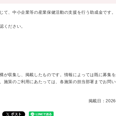
じて、中小企業等の産業保健活動の支援を行う助成金です。
認ください。
構が収集し、掲載したものです。情報によっては既に募集を
、施策のご利用にあたっては、各施策の担当部署までお問い
掲載日：202