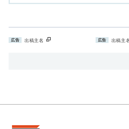
広告
広告
出稿主名
出稿主