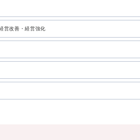
経営改善・経営強化