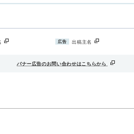
広告
名
出稿主名
バナー広告のお問い合わせはこちらから