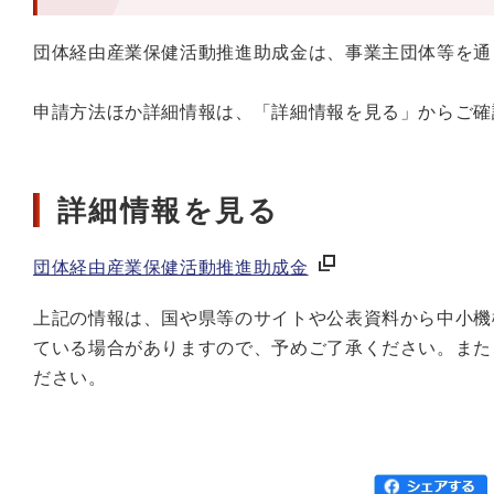
団体経由産業保健活動推進助成金は、事業主団体等を通
申請方法ほか詳細情報は、「詳細情報を見る」からご確
詳細情報を見る
団体経由産業保健活動推進助成金
上記の情報は、国や県等のサイトや公表資料から中小機
ている場合がありますので、予めご了承ください。また
ださい。