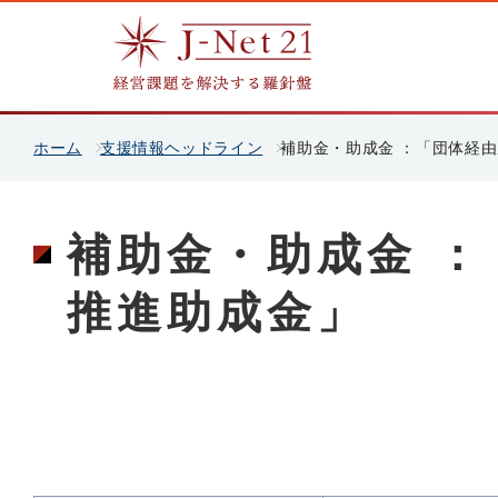
ホーム
支援情報ヘッドライン
補助金・助成金 ：「団体経
補助金・助成金 
推進助成金」