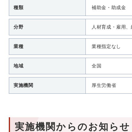
種類
補助金・助成金
分野
人材育成・雇用、
業種
業種指定なし
地域
全国
実施機関
厚生労働省
実施機関からのお知らせ