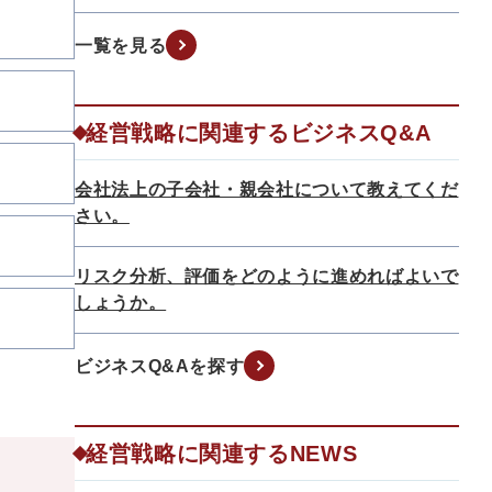
一覧を見る
経営戦略に関連するビジネスQ&A
会社法上の子会社・親会社について教えてくだ
さい。
リスク分析、評価をどのように進めればよいで
しょうか。
ビジネスQ&Aを探す
経営戦略に関連するNEWS