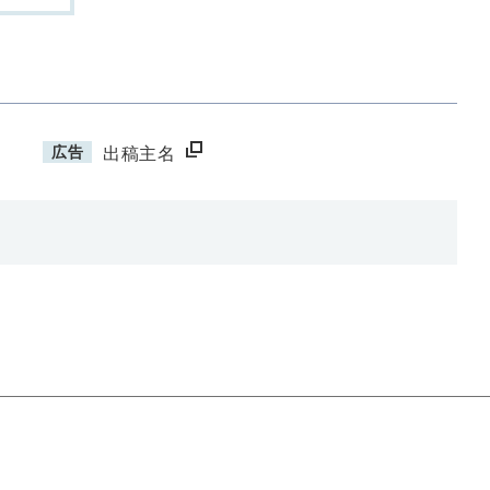
広告
出稿主名