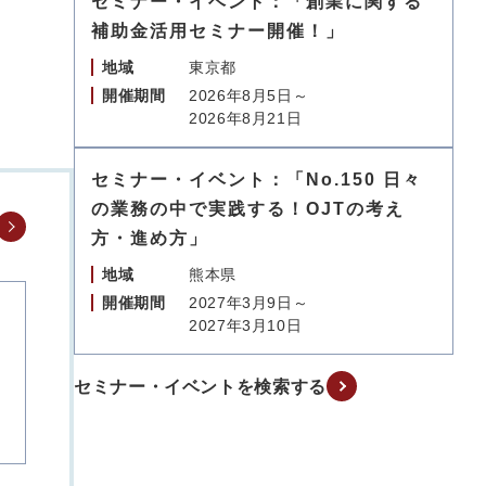
セミナー・イベント：「創業に関する
補助金活用セミナー開催！」
地域
東京都
開催期間
2026年8月5日～
2026年8月21日
セミナー・イベント：「No.150 日々
の業務の中で実践する！OJTの考え
方・進め方」
地域
熊本県
開催期間
2027年3月9日～
2027年3月10日
セミナー・イベントを検索する